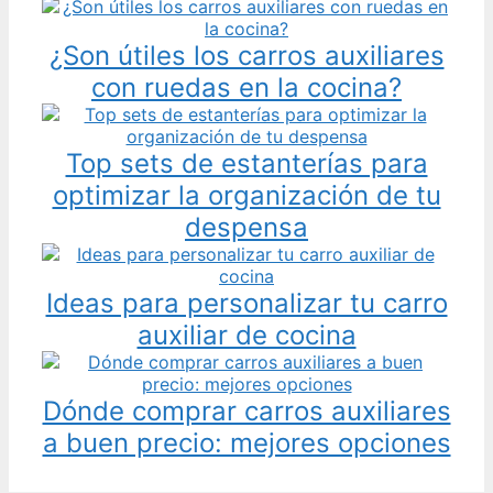
¿Son útiles los carros auxiliares
con ruedas en la cocina?
Top sets de estanterías para
optimizar la organización de tu
despensa
Ideas para personalizar tu carro
auxiliar de cocina
Dónde comprar carros auxiliares
a buen precio: mejores opciones