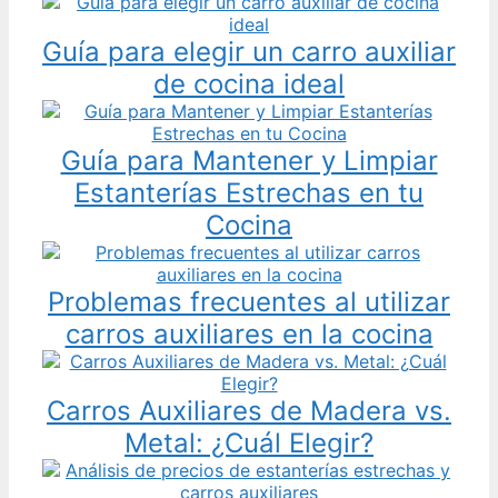
Guía para elegir un carro auxiliar
de cocina ideal
Guía para Mantener y Limpiar
Estanterías Estrechas en tu
Cocina
Problemas frecuentes al utilizar
carros auxiliares en la cocina
Carros Auxiliares de Madera vs.
Metal: ¿Cuál Elegir?