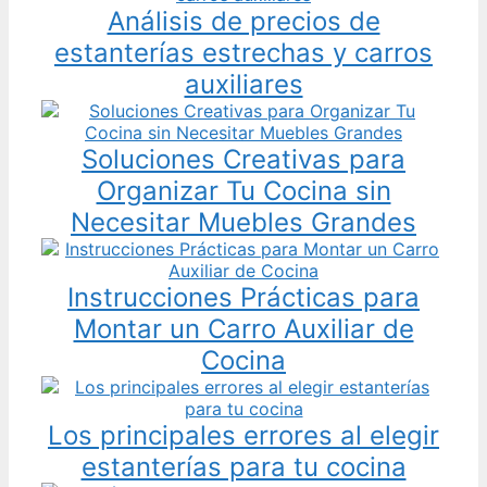
Análisis de precios de
estanterías estrechas y carros
auxiliares
Soluciones Creativas para
Organizar Tu Cocina sin
Necesitar Muebles Grandes
Instrucciones Prácticas para
Montar un Carro Auxiliar de
Cocina
Los principales errores al elegir
estanterías para tu cocina