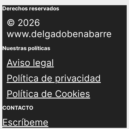
Derechos reservados
© 2026
www.delgadobenabarre
Nuestras políticas
Aviso legal
Política de privacidad
Política de Cookies
CONTACTO
Escríbeme