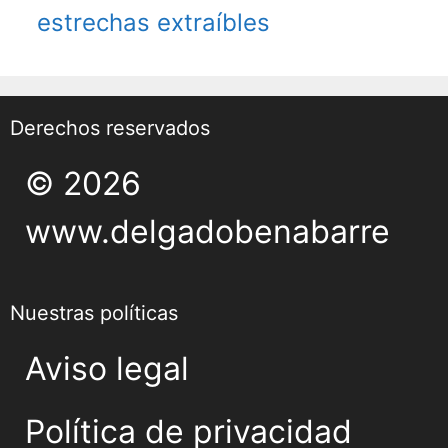
estrechas extraíbles
Derechos reservados
© 2026
www.delgadobenabarre
Nuestras políticas
Aviso legal
Política de privacidad