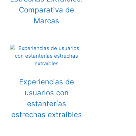
Comparativa de
Marcas
Experiencias de
usuarios con
estanterías
estrechas extraíbles