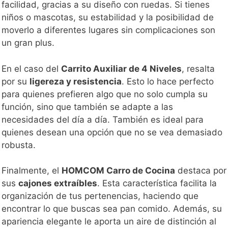
facilidad, gracias a su diseño con ruedas. Si tienes
niños o mascotas, su estabilidad y la posibilidad de
moverlo a diferentes lugares sin complicaciones son
un gran plus.
En el caso del
Carrito Auxiliar de 4 Niveles
, resalta
por su
ligereza y resistencia
. Esto lo hace perfecto
para quienes prefieren algo que no solo cumpla su
función, sino que también se adapte a las
necesidades del día a día. También es ideal para
quienes desean una opción que no se vea demasiado
robusta.
Finalmente, el
HOMCOM Carro de Cocina
destaca por
sus
cajones extraíbles
. Esta característica facilita la
organización de tus pertenencias, haciendo que
encontrar lo que buscas sea pan comido. Además, su
apariencia elegante le aporta un aire de distinción al