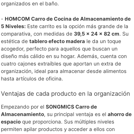
organizados en el baño.
-
HOMCOM Carro de Cocina de Almacenamiento de
5 Niveles:
Este carrito es la opción más grande de la
comparativa, con medidas de
39,5 x 24 x 82 cm
. Su
estética de
tablero efecto madera
le da un toque
acogedor, perfecto para aquellos que buscan un
diseño más cálido en su hogar. Además, cuenta con
cuatro cajones extraíbles que aportan un extra de
organización, ideal para almacenar desde alimentos
hasta artículos de oficina.
Ventajas de cada producto en la organización
Empezando por el
SONGMICS Carro de
Almacenamiento
, su principal ventaja es el
ahorro de
espacio
que proporciona. Sus múltiples niveles
permiten apilar productos y acceder a ellos con