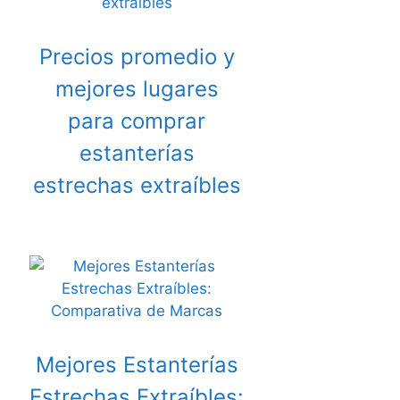
Precios promedio y
mejores lugares
para comprar
estanterías
estrechas extraíbles
Mejores Estanterías
Estrechas Extraíbles: