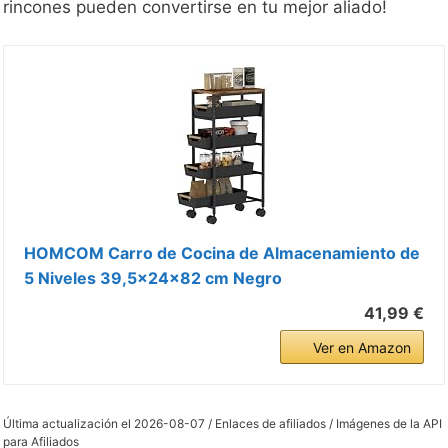
rincones pueden convertirse en tu mejor aliado!
HOMCOM Carro de Cocina de Almacenamiento de
5 Niveles 39,5x24x82 cm Negro
41,99 €
Ver en Amazon
Última actualización el 2026-08-07 / Enlaces de afiliados / Imágenes de la API
para Afiliados