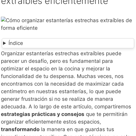
extraíbles eficientemente
Índice
Organizar estanterías estrechas extraíbles puede
parecer un desafío, pero es fundamental para
optimizar el espacio en la cocina y mejorar la
funcionalidad de tu despensa. Muchas veces, nos
encontramos con la necesidad de maximizar cada
centímetro en nuestras estanterías, lo que puede
generar frustración si no se realiza de manera
adecuada. A lo largo de este artículo, compartiremos
estrategias prácticas y consejos
que te permitirán
organizar eficientemente estos espacios,
transformando
la manera en que guardas tus