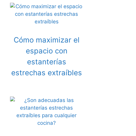
Cómo maximizar el
espacio con
estanterías
estrechas extraíbles