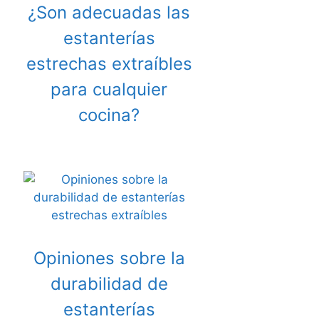
¿Son adecuadas las
estanterías
estrechas extraíbles
para cualquier
cocina?
Opiniones sobre la
durabilidad de
estanterías