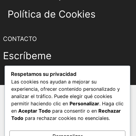
Política de Cookies
CONTACTO
Escríbeme
Respetamos su privacidad
Las cookies nos ayudan a mejorar su
experiencia, ofrecer contenido personalizado y
analizar el tráfico. Puede elegir qué cookies
permitir haciendo clic en
Personalizar
. Haga clic
en
Aceptar Todo
para consentir o en
Rechazar
Todo
para rechazar cookies no esenciales.