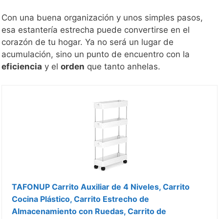
Con una buena organización y unos simples pasos,
esa estantería estrecha puede convertirse en el
corazón de tu hogar. Ya no será un lugar de
acumulación, sino un punto de encuentro con la
eficiencia
y el
orden
que tanto anhelas.
TAFONUP Carrito Auxiliar de 4 Niveles, Carrito
Cocina Plástico, Carrito Estrecho de
Almacenamiento con Ruedas, Carrito de