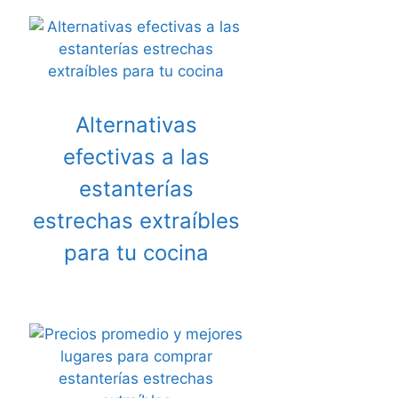
Alternativas
efectivas a las
estanterías
estrechas extraíbles
para tu cocina