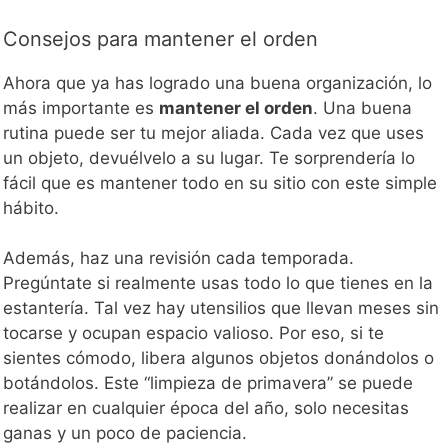
Consejos para mantener el orden
Ahora que ya has logrado una buena organización, lo
más importante es
mantener el orden
. Una buena
rutina puede ser tu mejor aliada. Cada vez que uses
un objeto, devuélvelo a su lugar. Te sorprendería lo
fácil que es mantener todo en su sitio con este simple
hábito.
Además, haz una revisión cada temporada.
Pregúntate si realmente usas todo lo que tienes en la
estantería. Tal vez hay utensilios que llevan meses sin
tocarse y ocupan espacio valioso. Por eso, si te
sientes cómodo, libera algunos objetos donándolos o
botándolos. Este “limpieza de primavera” se puede
realizar en cualquier época del año, solo necesitas
ganas y un poco de paciencia.