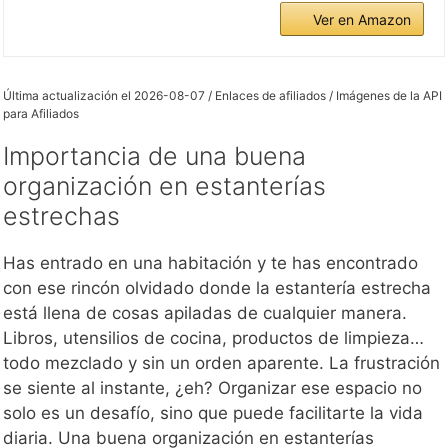
Ver en Amazon
Última actualización el 2026-08-07 / Enlaces de afiliados / Imágenes de la API
para Afiliados
Importancia de una buena
organización en estanterías
estrechas
Has entrado en una habitación y te has encontrado
con ese rincón olvidado donde la estantería estrecha
está llena de cosas apiladas de cualquier manera.
Libros, utensilios de cocina, productos de limpieza…
todo mezclado y sin un orden aparente. La frustración
se siente al instante, ¿eh? Organizar ese espacio no
solo es un desafío, sino que puede facilitarte la vida
diaria. Una buena organización en estanterías