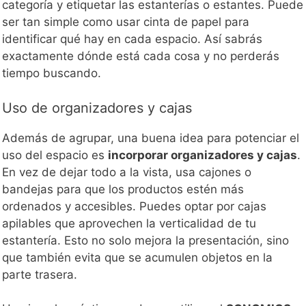
categoría y etiquetar las estanterías o estantes. Puede
ser tan simple como usar cinta de papel para
identificar qué hay en cada espacio. Así sabrás
exactamente dónde está cada cosa y no perderás
tiempo buscando.
Uso de organizadores y cajas
Además de agrupar, una buena idea para potenciar el
uso del espacio es
incorporar organizadores y cajas
.
En vez de dejar todo a la vista, usa cajones o
bandejas para que los productos estén más
ordenados y accesibles. Puedes optar por cajas
apilables que aprovechen la verticalidad de tu
estantería. Esto no solo mejora la presentación, sino
que también evita que se acumulen objetos en la
parte trasera.