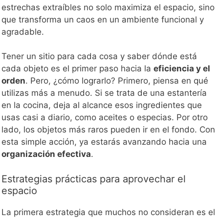
estrechas extraíbles no solo maximiza el espacio, sino
que transforma un caos en un ambiente funcional y
agradable.
Tener un sitio para cada cosa y saber dónde está
cada objeto es el primer paso hacia la
eficiencia y el
orden
. Pero, ¿cómo lograrlo? Primero, piensa en qué
utilizas más a menudo. Si se trata de una estantería
en la cocina, deja al alcance esos ingredientes que
usas casi a diario, como aceites o especias. Por otro
lado, los objetos más raros pueden ir en el fondo. Con
esta simple acción, ya estarás avanzando hacia una
organización efectiva
.
Estrategias prácticas para aprovechar el
espacio
La primera estrategia que muchos no consideran es el