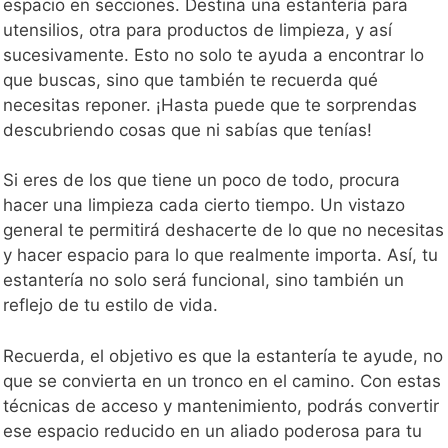
espacio en secciones. Destina una estantería para
utensilios, otra para productos de limpieza, y así
sucesivamente. Esto no solo te ayuda a encontrar lo
que buscas, sino que también te recuerda qué
necesitas reponer. ¡Hasta puede que te sorprendas
descubriendo cosas que ni sabías que tenías!
Si eres de los que tiene un poco de todo, procura
hacer una limpieza cada cierto tiempo. Un vistazo
general te permitirá deshacerte de lo que no necesitas
y hacer espacio para lo que realmente importa. Así, tu
estantería no solo será funcional, sino también un
reflejo de tu estilo de vida.
Recuerda, el objetivo es que la estantería te ayude, no
que se convierta en un tronco en el camino. Con estas
técnicas de acceso y mantenimiento, podrás convertir
ese espacio reducido en un aliado poderosa para tu