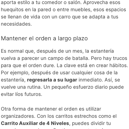
aporta estilo a tu comedor o salón. Aprovecha esos
huequitos en la pared o entre muebles, esos espacios
se llenan de vida con un carro que se adapta a tus
necesidades.
Mantener el orden a largo plazo
Es normal que, después de un mes, la estantería
vuelva a parecer un campo de batalla. Pero hay trucos
para que el orden dure. La clave está en crear hábitos.
Por ejemplo, después de usar cualquier cosa de la
estantería,
regresarla a su lugar
inmediato. Así, se
vuelve una rutina. Un pequeño esfuerzo diario puede
evitar líos futuros.
Otra forma de mantener el orden es utilizar
organizadores. Con los carritos estrechos como el
Carrito Auxiliar de 4 Niveles
, puedes dividir tu