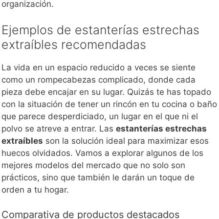
organización.
Ejemplos de estanterías estrechas
extraíbles recomendadas
La vida en un espacio reducido a veces se siente
como un rompecabezas complicado, donde cada
pieza debe encajar en su lugar. Quizás te has topado
con la situación de tener un rincón en tu cocina o baño
que parece desperdiciado, un lugar en el que ni el
polvo se atreve a entrar. Las
estanterías estrechas
extraíbles
son la solución ideal para maximizar esos
huecos olvidados. Vamos a explorar algunos de los
mejores modelos del mercado que no solo son
prácticos, sino que también le darán un toque de
orden a tu hogar.
Comparativa de productos destacados