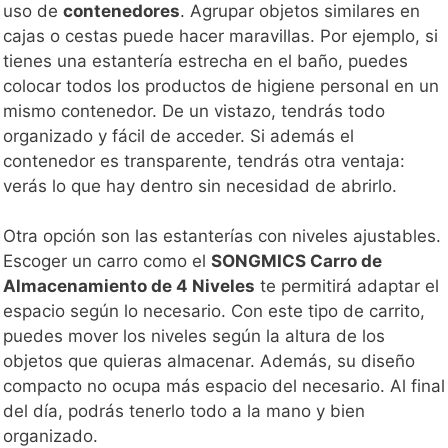
uso de
contenedores
. Agrupar objetos similares en
cajas o cestas puede hacer maravillas. Por ejemplo, si
tienes una estantería estrecha en el baño, puedes
colocar todos los productos de higiene personal en un
mismo contenedor. De un vistazo, tendrás todo
organizado y fácil de acceder. Si además el
contenedor es transparente, tendrás otra ventaja:
verás lo que hay dentro sin necesidad de abrirlo.
Otra opción son las estanterías con niveles ajustables.
Escoger un carro como el
SONGMICS Carro de
Almacenamiento de 4 Niveles
te permitirá adaptar el
espacio según lo necesario. Con este tipo de carrito,
puedes mover los niveles según la altura de los
objetos que quieras almacenar. Además, su diseño
compacto no ocupa más espacio del necesario. Al final
del día, podrás tenerlo todo a la mano y bien
organizado.