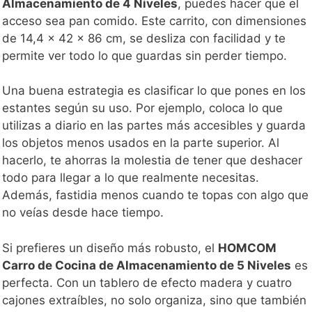
Almacenamiento de 4 Niveles
, puedes hacer que el
acceso sea pan comido. Este carrito, con dimensiones
de 14,4 x 42 x 86 cm, se desliza con facilidad y te
permite ver todo lo que guardas sin perder tiempo.
Una buena estrategia es clasificar lo que pones en los
estantes según su uso. Por ejemplo, coloca lo que
utilizas a diario en las partes más accesibles y guarda
los objetos menos usados en la parte superior. Al
hacerlo, te ahorras la molestia de tener que deshacer
todo para llegar a lo que realmente necesitas.
Además, fastidia menos cuando te topas con algo que
no veías desde hace tiempo.
Si prefieres un diseño más robusto, el
HOMCOM
Carro de Cocina de Almacenamiento de 5 Niveles
es
perfecta. Con un tablero de efecto madera y cuatro
cajones extraíbles, no solo organiza, sino que también