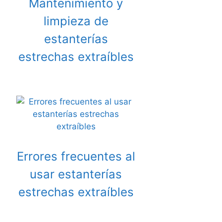
Mantenimiento y
limpieza de
estanterías
estrechas extraíbles
Errores frecuentes al
usar estanterías
estrechas extraíbles