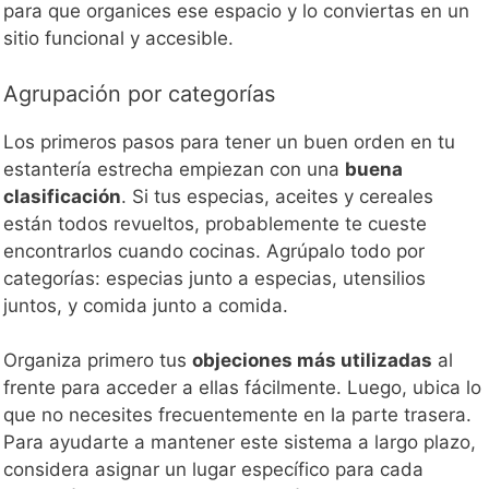
para que organices ese espacio y lo conviertas en un
sitio funcional y accesible.
Agrupación por categorías
Los primeros pasos para tener un buen orden en tu
estantería estrecha empiezan con una
buena
clasificación
. Si tus especias, aceites y cereales
están todos revueltos, probablemente te cueste
encontrarlos cuando cocinas. Agrúpalo todo por
categorías: especias junto a especias, utensilios
juntos, y comida junto a comida.
Organiza primero tus
objeciones más utilizadas
al
frente para acceder a ellas fácilmente. Luego, ubica lo
que no necesites frecuentemente en la parte trasera.
Para ayudarte a mantener este sistema a largo plazo,
considera asignar un lugar específico para cada