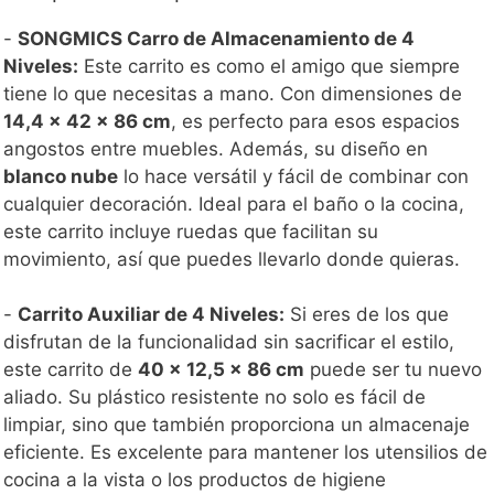
-
SONGMICS Carro de Almacenamiento de 4
Niveles:
Este carrito es como el amigo que siempre
tiene lo que necesitas a mano. Con dimensiones de
14,4 x 42 x 86 cm
, es perfecto para esos espacios
angostos entre muebles. Además, su diseño en
blanco nube
lo hace versátil y fácil de combinar con
cualquier decoración. Ideal para el baño o la cocina,
este carrito incluye ruedas que facilitan su
movimiento, así que puedes llevarlo donde quieras.
-
Carrito Auxiliar de 4 Niveles:
Si eres de los que
disfrutan de la funcionalidad sin sacrificar el estilo,
este carrito de
40 x 12,5 x 86 cm
puede ser tu nuevo
aliado. Su plástico resistente no solo es fácil de
limpiar, sino que también proporciona un almacenaje
eficiente. Es excelente para mantener los utensilios de
cocina a la vista o los productos de higiene