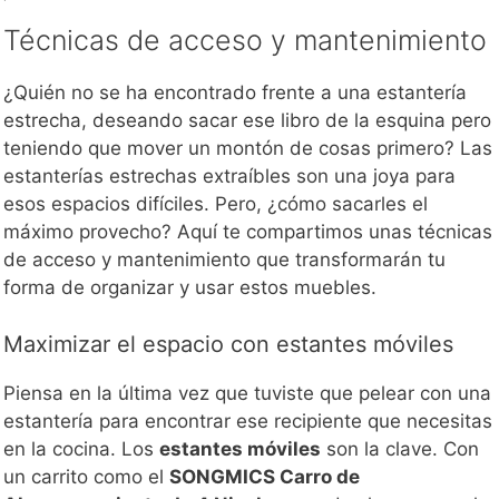
Técnicas de acceso y mantenimiento
¿Quién no se ha encontrado frente a una estantería
estrecha, deseando sacar ese libro de la esquina pero
teniendo que mover un montón de cosas primero? Las
estanterías estrechas extraíbles son una joya para
esos espacios difíciles. Pero, ¿cómo sacarles el
máximo provecho? Aquí te compartimos unas técnicas
de acceso y mantenimiento que transformarán tu
forma de organizar y usar estos muebles.
Maximizar el espacio con estantes móviles
Piensa en la última vez que tuviste que pelear con una
estantería para encontrar ese recipiente que necesitas
en la cocina. Los
estantes móviles
son la clave. Con
un carrito como el
SONGMICS Carro de