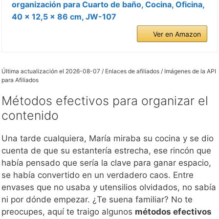
organización para Cuarto de baño, Cocina, Oficina,
40 x 12,5 x 86 cm, JW-107
Ver en Amazon
Última actualización el 2026-08-07 / Enlaces de afiliados / Imágenes de la API
para Afiliados
Métodos efectivos para organizar el
contenido
Una tarde cualquiera, María miraba su cocina y se dio
cuenta de que su estantería estrecha, ese rincón que
había pensado que sería la clave para ganar espacio,
se había convertido en un verdadero caos. Entre
envases que no usaba y utensilios olvidados, no sabía
ni por dónde empezar. ¿Te suena familiar? No te
preocupes, aquí te traigo algunos
métodos efectivos