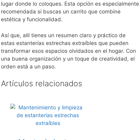
lugar donde lo coloques. Esta opción es especialmente
recomendada si buscas un carrito que combine
estética y funcionalidad.
Así que, allí tienes un resumen claro y práctico de
estas estanterías estrechas extraíbles que pueden
transformar esos espacios olvidados en el hogar. Con
una buena organización y un toque de creatividad, el
orden está a un paso.
Artículos relacionados