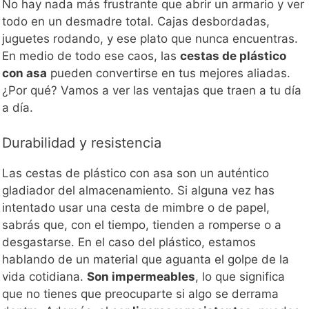
No hay nada más frustrante que abrir un armario y ver
todo en un desmadre total. Cajas desbordadas,
juguetes rodando, y ese plato que nunca encuentras.
En medio de todo ese caos, las
cestas de plástico
con asa
pueden convertirse en tus mejores aliadas.
¿Por qué? Vamos a ver las ventajas que traen a tu día
a día.
Durabilidad y resistencia
Las cestas de plástico con asa son un auténtico
gladiador del almacenamiento. Si alguna vez has
intentado usar una cesta de mimbre o de papel,
sabrás que, con el tiempo, tienden a romperse o a
desgastarse. En el caso del plástico, estamos
hablando de un material que aguanta el golpe de la
vida cotidiana.
Son impermeables
, lo que significa
que no tienes que preocuparte si algo se derrama