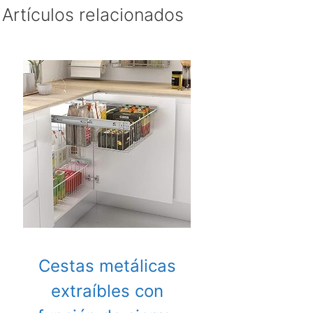
Artículos relacionados
Cestas metálicas
extraíbles con