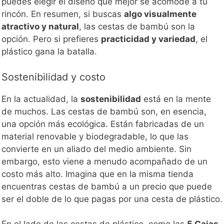
puedes elegir el diseño que mejor se acomode a tu
rincón. En resumen, si buscas
algo visualmente
atractivo y natural
, las cestas de bambú son la
opción. Pero si prefieres
practicidad y variedad
, el
plástico gana la batalla.
Sostenibilidad y costo
En la actualidad, la
sostenibilidad
está en la mente
de muchos. Las cestas de bambú son, en esencia,
una opción más ecológica. Están fabricadas de un
material renovable y biodegradable, lo que las
convierte en un aliado del medio ambiente. Sin
embargo, esto viene a menudo acompañado de un
costo más alto. Imagina que en la misma tienda
encuentras cestas de bambú a un precio que puede
ser el doble de lo que pagas por una cesta de plástico.