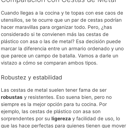
Cuando llegas a la cocina y te topas con ese caos de
utensilios, se te ocurre que un par de cestas podrían
hacer maravillas para organizar todo. Pero, ¿has
considerado si te convienen más las cestas de
plástico con asa o las de metal? Esa decisión puede
marcar la diferencia entre un armario ordenado y uno
que parece un campo de batalla. Vamos a darle un
vistazo a cómo se comparan ambos tipos.
Robustez y estabilidad
Las cestas de metal suelen tener fama de ser
robustas
y resistentes. Eso suena bien, pero no
siempre es la mejor opción para tu cocina. Por
ejemplo, las cestas de plástico con asa son
sorprendentes por su
ligereza
y facilidad de uso, lo
que las hace perfectas para quienes tienen que mover