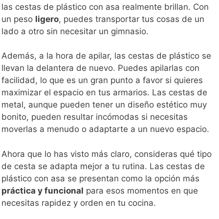
las cestas de plástico con asa realmente brillan. Con
un peso
ligero
, puedes transportar tus cosas de un
lado a otro sin necesitar un gimnasio.
Además, a la hora de apilar, las cestas de plástico se
llevan la delantera de nuevo. Puedes apilarlas con
facilidad, lo que es un gran punto a favor si quieres
maximizar el espacio en tus armarios. Las cestas de
metal, aunque pueden tener un diseño estético muy
bonito, pueden resultar incómodas si necesitas
moverlas a menudo o adaptarte a un nuevo espacio.
Ahora que lo has visto más claro, consideras qué tipo
de cesta se adapta mejor a tu rutina. Las cestas de
plástico con asa se presentan como la opción más
práctica y funcional
para esos momentos en que
necesitas rapidez y orden en tu cocina.