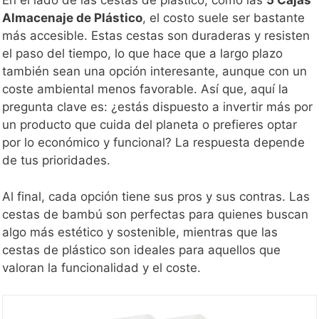
En el lado de las cestas de plástico, como las
5 Cajas
Almacenaje de Plástico
, el costo suele ser bastante
más accesible. Estas cestas son duraderas y resisten
el paso del tiempo, lo que hace que a largo plazo
también sean una opción interesante, aunque con un
coste ambiental menos favorable. Así que, aquí la
pregunta clave es: ¿estás dispuesto a invertir más por
un producto que cuida del planeta o prefieres optar
por lo económico y funcional? La respuesta depende
de tus prioridades.
Al final, cada opción tiene sus pros y sus contras. Las
cestas de bambú son perfectas para quienes buscan
algo más estético y sostenible, mientras que las
cestas de plástico son ideales para aquellos que
valoran la funcionalidad y el coste.