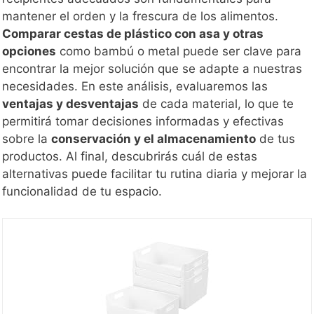
mantener el orden y la frescura de los alimentos.
Comparar cestas de plástico con asa y otras
opciones
como bambú o metal puede ser clave para
encontrar la mejor solución que se adapte a nuestras
necesidades. En este análisis, evaluaremos las
ventajas y desventajas
de cada material, lo que te
permitirá tomar decisiones informadas y efectivas
sobre la
conservación y el almacenamiento
de tus
productos. Al final, descubrirás cuál de estas
alternativas puede facilitar tu rutina diaria y mejorar la
funcionalidad de tu espacio.