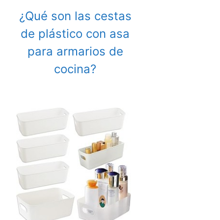
¿Qué son las cestas
de plástico con asa
para armarios de
cocina?