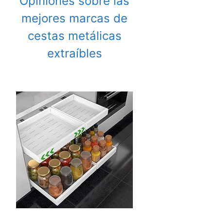
Opiniones sobre las
mejores marcas de
cestas metálicas
extraíbles