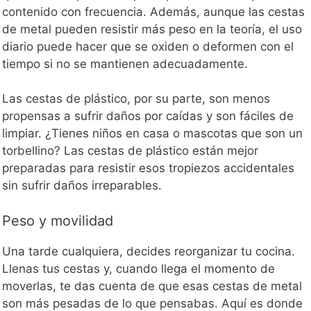
contenido con frecuencia. Además, aunque las cestas
de metal pueden resistir más peso en la teoría, el uso
diario puede hacer que se oxiden o deformen con el
tiempo si no se mantienen adecuadamente.
Las cestas de plástico, por su parte, son menos
propensas a sufrir daños por caídas y son fáciles de
limpiar. ¿Tienes niños en casa o mascotas que son un
torbellino? Las cestas de plástico están mejor
preparadas para resistir esos tropiezos accidentales
sin sufrir daños irreparables.
Peso y movilidad
Una tarde cualquiera, decides reorganizar tu cocina.
Llenas tus cestas y, cuando llega el momento de
moverlas, te das cuenta de que esas cestas de metal
son más pesadas de lo que pensabas. Aquí es donde