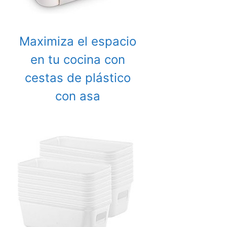
Maximiza el espacio
en tu cocina con
cestas de plástico
con asa