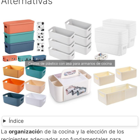
Alternativas
Índice
La
organizació
n de la cocina y la elección de los
recipientes adecuados son fundamentales para