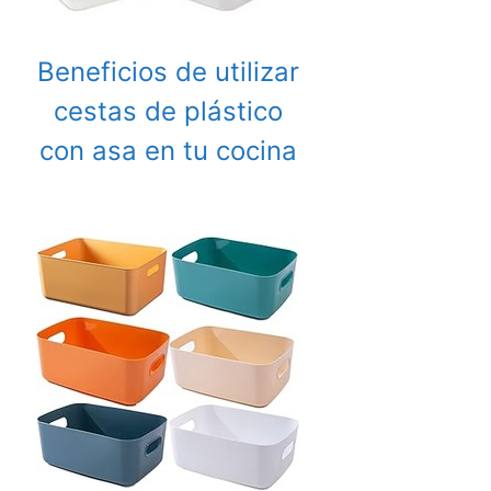
Beneficios de utilizar
cestas de plástico
con asa en tu cocina