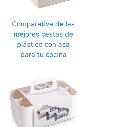
Comparativa de las
mejores cestas de
plástico con asa
para tu cocina