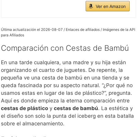
Ver en Amazon
Última actualización el 2026-08-07 / Enlaces de afiliados / Imágenes de la API
para Afiliados
Comparación con Cestas de Bambú
En una tarde cualquiera, una madre y su hija están
organizando el cuarto de juguetes. De repente, la
pequeña ve una cesta de bambú en una tienda y se
queda fascinada por su aspecto natural. “¿Por qué no
usamos estas en lugar de las de plástico?”, pregunta.
Aquí es donde empieza la eterna comparación entre
cestas de plástico
y
cestas de bambú
. La estética y
el diseño son solo la punta del iceberg en esta batalla
sobre el almacenamiento.