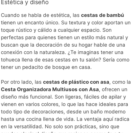
Estética y diseño
Cuando se habla de estética, las
cestas de bambú
tienen un encanto único. Su textura y color aportan un
toque rústico y cálido a cualquier espacio. Son
perfectas para quienes tienen un estilo más natural y
buscan que la decoración de su hogar hable de una
conexión con la naturaleza. ¿Te imaginas tener una
tohueca llena de esas cestas en tu salón? Sería como
tener un pedacito de bosque en casa.
Por otro lado, las
cestas de plástico con asa
, como la
Cesta Organizadora Multiusos con Asa
, ofrecen un
diseño más funcional. Son ligeras, fáciles de apilar y
vienen en varios colores, lo que las hace ideales para
todo tipo de decoraciones, desde un baño moderno
hasta una cocina llena de vida. La ventaja aquí radica
en la versatilidad. No solo son prácticas, sino que