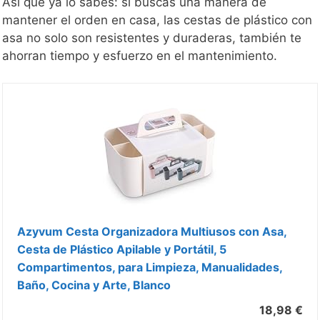
Así que ya lo sabes: si buscas una manera de
mantener el orden en casa, las cestas de plástico con
asa no solo son resistentes y duraderas, también te
ahorran tiempo y esfuerzo en el mantenimiento.
Azyvum Cesta Organizadora Multiusos con Asa,
Cesta de Plástico Apilable y Portátil, 5
Compartimentos, para Limpieza, Manualidades,
Baño, Cocina y Arte, Blanco
18,98 €