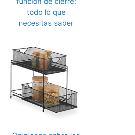
función de cierre:
todo lo que
necesitas saber