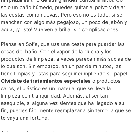
solo un paño húmedo, puedes quitar el polvo y dejar
las cestas como nuevas. Pero eso no es todo: si se
manchan con algo más pegajoso, un poco de jabón y
agua, ¡y listo! Vuelven a brillar sin complicaciones.
Piensa en Sofía, que usa una cesta para guardar las
cosas del baño. Con el vapor de la ducha y los
productos de limpieza, a veces parecen más sucias de
lo que son. Sin embargo, en un par de minutos, las
tiene limpias y listas para seguir cumpliendo su papel.
Olvídate de tratamientos especiales
o productos
caros, el plástico es un material que se lleva la
limpieza con tranquilidad. Además, al ser tan
asequible, si alguna vez sientes que ha llegado a su
fin, puedes fácilmente reemplazarla sin temor a que se
te vaya una fortuna.