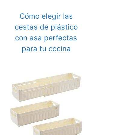
Cómo elegir las
cestas de plástico
con asa perfectas
para tu cocina