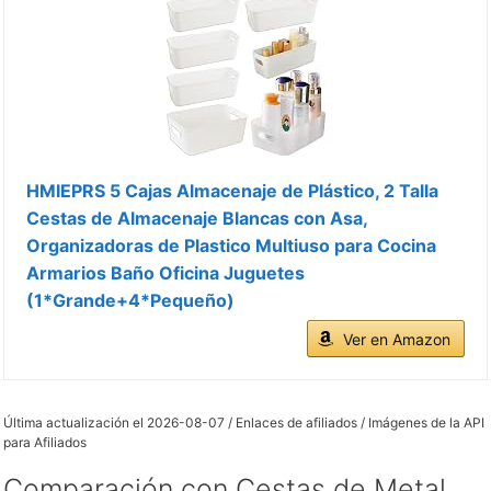
HMIEPRS 5 Cajas Almacenaje de Plástico, 2 Talla
Cestas de Almacenaje Blancas con Asa,
Organizadoras de Plastico Multiuso para Cocina
Armarios Baño Oficina Juguetes
(1*Grande+4*Pequeño)
Ver en Amazon
Última actualización el 2026-08-07 / Enlaces de afiliados / Imágenes de la API
para Afiliados
Comparación con Cestas de Metal