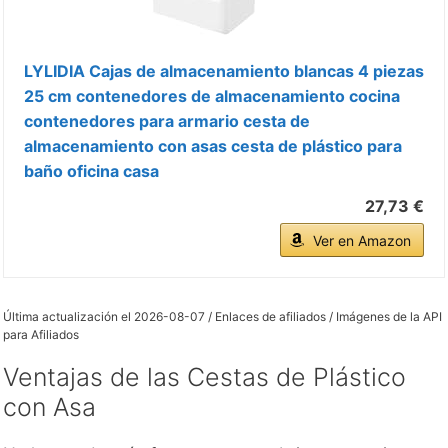
LYLIDIA Cajas de almacenamiento blancas 4 piezas
25 cm contenedores de almacenamiento cocina
contenedores para armario cesta de
almacenamiento con asas cesta de plástico para
baño oficina casa
27,73 €
Ver en Amazon
Última actualización el 2026-08-07 / Enlaces de afiliados / Imágenes de la API
para Afiliados
Ventajas de las Cestas de Plástico
con Asa