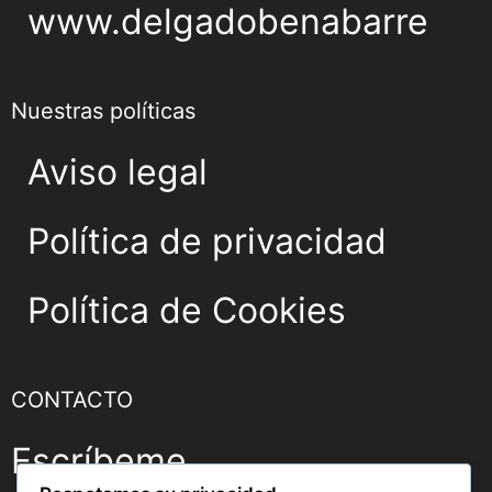
www.delgadobenabarre
Nuestras políticas
Aviso legal
Política de privacidad
Política de Cookies
CONTACTO
Escríbeme