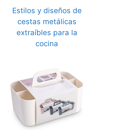
Estilos y diseños de
cestas metálicas
extraíbles para la
cocina