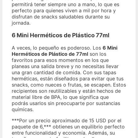
permitirá tener siempre uno a mano, lo que es
perfecto para quienes viven a mil por hora y
disfrutan de snacks saludables durante su
jornada.
6 Mini Herméticos de Plástico 77ml
A veces, lo pequeño es poderoso. Los
6 Mini
Herméticos de Plástico de 77ml
son los
favoritos para esos momentos en los que
planeas una salida breve y no necesitas llevar
una gran cantidad de comida. Con sus tapas
herméticas, están diseñados para evitar que tus
snacks, como nueces o frutas, se escapen. Estos
recipientes son reutilizables y están hechos de
material libre de BPA, lo que significa que
podrás usarlos sin preocuparte por sustancias
químicas.
***Por un precio aproximado de 15 USD por el
paquete de 6,*** obtienes un equilibrio perfecto
entre funcionalidad y economía. Además, su