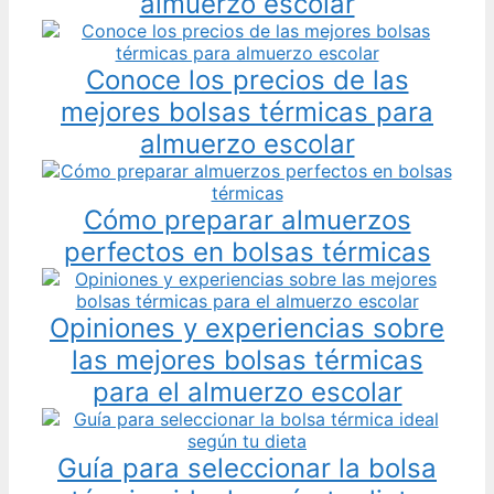
almuerzo escolar
Conoce los precios de las
mejores bolsas térmicas para
almuerzo escolar
Cómo preparar almuerzos
perfectos en bolsas térmicas
Opiniones y experiencias sobre
las mejores bolsas térmicas
para el almuerzo escolar
Guía para seleccionar la bolsa