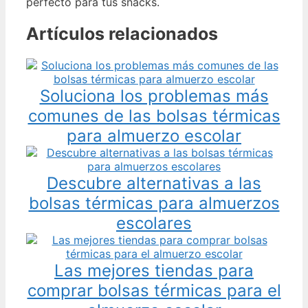
perfecto para tus snacks.
Artículos relacionados
Soluciona los problemas más
comunes de las bolsas térmicas
para almuerzo escolar
Descubre alternativas a las
bolsas térmicas para almuerzos
escolares
Las mejores tiendas para
comprar bolsas térmicas para el