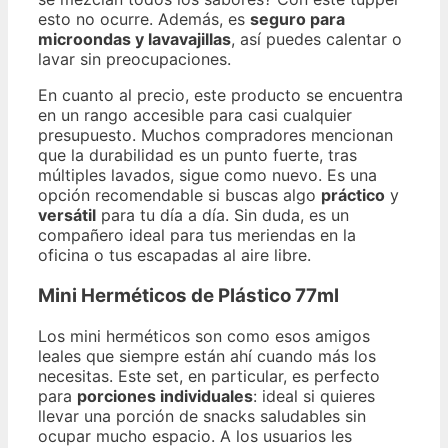
esto no ocurre. Además, es
seguro para
microondas y lavavajillas
, así puedes calentar o
lavar sin preocupaciones.
En cuanto al precio, este producto se encuentra
en un rango accesible para casi cualquier
presupuesto. Muchos compradores mencionan
que la durabilidad es un punto fuerte, tras
múltiples lavados, sigue como nuevo. Es una
opción recomendable si buscas algo
práctico
y
versátil
para tu día a día. Sin duda, es un
compañero ideal para tus meriendas en la
oficina o tus escapadas al aire libre.
Mini Herméticos de Plástico 77ml
Los mini herméticos son como esos amigos
leales que siempre están ahí cuando más los
necesitas. Este set, en particular, es perfecto
para
porciones individuales
: ideal si quieres
llevar una porción de snacks saludables sin
ocupar mucho espacio. A los usuarios les