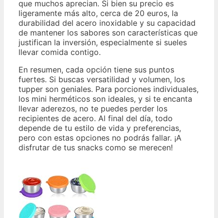
que muchos aprecian. Si bien su precio es
ligeramente más alto, cerca de 20 euros, la
durabilidad del acero inoxidable y su capacidad
de mantener los sabores son características que
justifican la inversión, especialmente si sueles
llevar comida contigo.
En resumen, cada opción tiene sus puntos
fuertes. Si buscas versatilidad y volumen, los
tupper son geniales. Para porciones individuales,
los mini herméticos son ideales, y si te encanta
llevar aderezos, no te puedes perder los
recipientes de acero. Al final del día, todo
depende de tu estilo de vida y preferencias,
pero con estas opciones no podrás fallar. ¡A
disfrutar de tus snacks como se merecen!