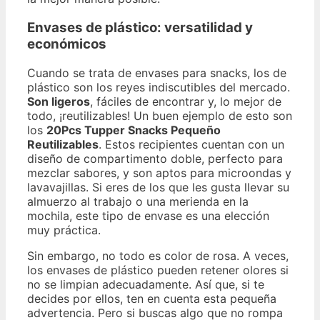
Envases de plástico: versatilidad y
económicos
Cuando se trata de envases para snacks, los de
plástico son los reyes indiscutibles del mercado.
Son ligeros
, fáciles de encontrar y, lo mejor de
todo, ¡reutilizables! Un buen ejemplo de esto son
los
20Pcs Tupper Snacks Pequeño
Reutilizables
. Estos recipientes cuentan con un
diseño de compartimento doble, perfecto para
mezclar sabores, y son aptos para microondas y
lavavajillas. Si eres de los que les gusta llevar su
almuerzo al trabajo o una merienda en la
mochila, este tipo de envase es una elección
muy práctica.
Sin embargo, no todo es color de rosa. A veces,
los envases de plástico pueden retener olores si
no se limpian adecuadamente. Así que, si te
decides por ellos, ten en cuenta esta pequeña
advertencia. Pero si buscas algo que no rompa