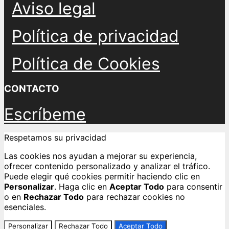
Aviso legal
Política de privacidad
Política de Cookies
CONTACTO
Escríbeme
Respetamos su privacidad
Las cookies nos ayudan a mejorar su experiencia,
ofrecer contenido personalizado y analizar el tráfico.
Puede elegir qué cookies permitir haciendo clic en
Personalizar
. Haga clic en
Aceptar Todo
para consentir
o en
Rechazar Todo
para rechazar cookies no
esenciales.
Personalizar
Rechazar Todo
Aceptar Todo