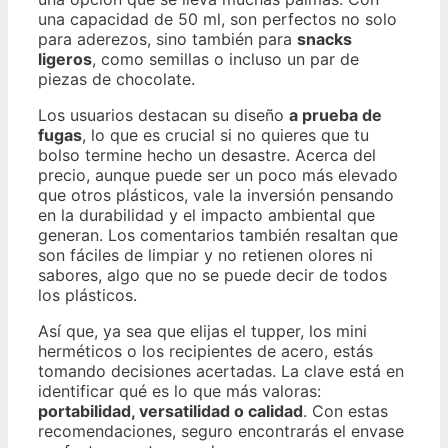
una capacidad de 50 ml, son perfectos no solo
para aderezos, sino también para
snacks
ligeros
, como semillas o incluso un par de
piezas de chocolate.
Los usuarios destacan su diseño
a prueba de
fugas
, lo que es crucial si no quieres que tu
bolso termine hecho un desastre. Acerca del
precio, aunque puede ser un poco más elevado
que otros plásticos, vale la inversión pensando
en la durabilidad y el impacto ambiental que
generan. Los comentarios también resaltan que
son fáciles de limpiar y no retienen olores ni
sabores, algo que no se puede decir de todos
los plásticos.
Así que, ya sea que elijas el tupper, los mini
herméticos o los recipientes de acero, estás
tomando decisiones acertadas. La clave está en
identificar qué es lo que más valoras:
portabilidad, versatilidad o calidad
. Con estas
recomendaciones, seguro encontrarás el envase