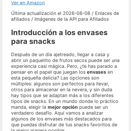
Ver en Amazon
Última actualización el 2026-08-08 / Enlaces de
afiliados / Imágenes de la API para Afiliados
Introducción a los envases
para snacks
Después de un día ajetreado, llegar a casa y
abrir un paquetito de frutos secos puede ser una
experiencia casi mágica. Pero, ¿te has parado a
pensar en el papel que juegan los
envases
en
esta pequeña delicia? Las opciones son
múltiples: algunos son perfectos para llevar,
otros para almacenar en la nevera, y sin duda
hay tipos que se adaptan más a los diferentes
tipos de snacks. En un mundo donde lo práctico
manda, elegir la
mejor opción
puede ser un
verdadero desafío. Aquí vamos a analizar
algunos de los envases más destacados para
que puedas disfrutar de tus snacks favoritos de
la mejor manera posible.