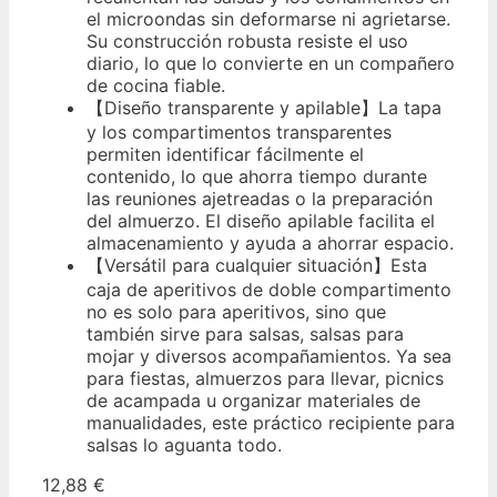
el microondas sin deformarse ni agrietarse.
Su construcción robusta resiste el uso
diario, lo que lo convierte en un compañero
de cocina fiable.
【Diseño transparente y apilable】La tapa
y los compartimentos transparentes
permiten identificar fácilmente el
contenido, lo que ahorra tiempo durante
las reuniones ajetreadas o la preparación
del almuerzo. El diseño apilable facilita el
almacenamiento y ayuda a ahorrar espacio.
【Versátil para cualquier situación】Esta
caja de aperitivos de doble compartimento
no es solo para aperitivos, sino que
también sirve para salsas, salsas para
mojar y diversos acompañamientos. Ya sea
para fiestas, almuerzos para llevar, picnics
de acampada u organizar materiales de
manualidades, este práctico recipiente para
salsas lo aguanta todo.
12,88 €