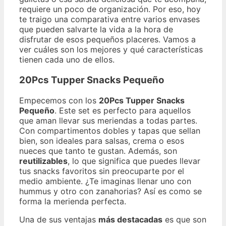
requiere un poco de organización. Por eso, hoy
te traigo una comparativa entre varios envases
que pueden salvarte la vida a la hora de
disfrutar de esos pequeños placeres. Vamos a
ver cuáles son los mejores y qué características
tienen cada uno de ellos.
20Pcs Tupper Snacks Pequeño
Empecemos con los
20Pcs Tupper Snacks
Pequeño
. Este set es perfecto para aquellos
que aman llevar sus meriendas a todas partes.
Con compartimentos dobles y tapas que sellan
bien, son ideales para salsas, crema o esos
nueces que tanto te gustan. Además, son
reutilizables
, lo que significa que puedes llevar
tus snacks favoritos sin preocuparte por el
medio ambiente. ¿Te imaginas llenar uno con
hummus y otro con zanahorias? Así es como se
forma la merienda perfecta.
Una de sus ventajas
más destacadas
es que son