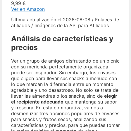
9,99 €
Ver en Amazon
Última actualización el 2026-08-08 / Enlaces de
afiliados / Imágenes de la API para Afiliados
Análisis de características y
precios
Ver un grupo de amigos disfrutando de un picnic
con su merienda perfectamente organizada
puede ser inspirador. Sin embargo, los envases
que eligen para llevar sus snacks a menudo son
lo que marcan la diferencia entre un momento
agradable y uno desastroso. No solo se trata de
llevar las almendras o los snacks, sino de
elegir
el recipiente adecuado
que mantenga su sabor
y frescura. En esta comparativa, vamos a
desmenuzar tres opciones populares de envases
para snacks y frutos secos, analizando sus
características y precios, para que puedas tomar