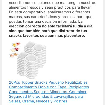
necesitamos soluciones que mantengan nuestros
alimentos frescos y sean prácticos para llevar.
En esta comparativa, analizaremos diferentes
marcas, sus características y precios, para que
puedas tomar una decisión informada.
La
elección correcta no solo facilitará tu día a día,
sino que también hará que disfrutar de tus
snacks favoritos sea aún más placentero.
20Pcs Tupper Snacks Pequeño Reutilizables
Compartimento Doble con Tapa, Recipientes
Condimentos Seguros Alimentos, Container
Seguridad Microondas & Lavavajillas para
Salsas, Crema, Nueces y Postres