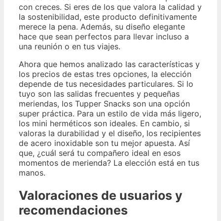
con creces. Si eres de los que valora la calidad y
la sostenibilidad, este producto definitivamente
merece la pena. Además, su diseño elegante
hace que sean perfectos para llevar incluso a
una reunión o en tus viajes.
Ahora que hemos analizado las características y
los precios de estas tres opciones, la elección
depende de tus necesidades particulares. Si lo
tuyo son las salidas frecuentes y pequeñas
meriendas, los Tupper Snacks son una opción
super práctica. Para un estilo de vida más ligero,
los mini herméticos son ideales. En cambio, si
valoras la durabilidad y el diseño, los recipientes
de acero inoxidable son tu mejor apuesta. Así
que, ¿cuál será tu compañero ideal en esos
momentos de merienda? La elección está en tus
manos.
Valoraciones de usuarios y
recomendaciones