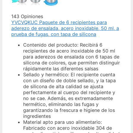
143 Opiniones
YVCVQKUC Paquete de 6 recipientes para
aderezo de ensalada, acero inoxidable, 50 ml, a
prueba de fugas, con tapa de silicona
Contenido del producto: Recibirá 6
recipientes de acero inoxidable de 50 ml
para aderezos de ensalada con 6 tapas de
silicona de colores, que permiten distinguir
rápidamente las diferentes salsas
Sellado y hermético: El recipiente cuenta
con un diseño de doble sellado, y la tapa
de silicona de alta calidad se ajusta
perfectamente al cuerpo del recipiente y
no se cae. Además, es extremadamente
hermético, eliminando las fugas y
garantizando la frescura e higiene de los
ingredientes
Material apto para uso alimentario:
Fabricado con acero inoxidable 304 de