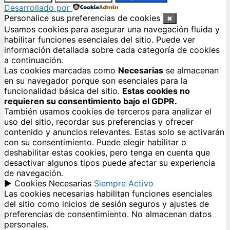
Desarrollado por
Personalice sus preferencias de cookies
✖
Usamos cookies para asegurar una navegación fluida y
habilitar funciones esenciales del sitio. Puede ver
información detallada sobre cada categoría de cookies
a continuación.
Las cookies marcadas como
Necesarias
se almacenan
en su navegador porque son esenciales para la
funcionalidad básica del sitio.
Estas cookies no
requieren su consentimiento bajo el GDPR.
También usamos cookies de terceros para analizar el
uso del sitio, recordar sus preferencias y ofrecer
contenido y anuncios relevantes. Estas solo se activarán
con su consentimiento. Puede elegir habilitar o
deshabilitar estas cookies, pero tenga en cuenta que
desactivar algunos tipos puede afectar su experiencia
de navegación.
►
Cookies Necesarias
Siempre Activo
Las cookies necesarias habilitan funciones esenciales
del sitio como inicios de sesión seguros y ajustes de
preferencias de consentimiento. No almacenan datos
personales.