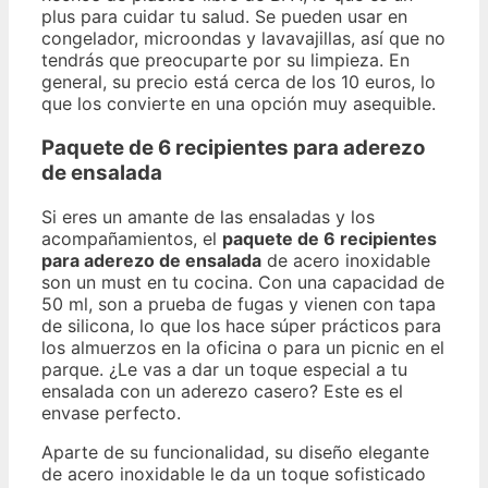
plus para cuidar tu salud. Se pueden usar en
congelador, microondas y lavavajillas, así que no
tendrás que preocuparte por su limpieza. En
general, su precio está cerca de los 10 euros, lo
que los convierte en una opción muy asequible.
Paquete de 6 recipientes para aderezo
de ensalada
Si eres un amante de las ensaladas y los
acompañamientos, el
paquete de 6 recipientes
para aderezo de ensalada
de acero inoxidable
son un must en tu cocina. Con una capacidad de
50 ml, son a prueba de fugas y vienen con tapa
de silicona, lo que los hace súper prácticos para
los almuerzos en la oficina o para un picnic en el
parque. ¿Le vas a dar un toque especial a tu
ensalada con un aderezo casero? Este es el
envase perfecto.
Aparte de su funcionalidad, su diseño elegante
de acero inoxidable le da un toque sofisticado