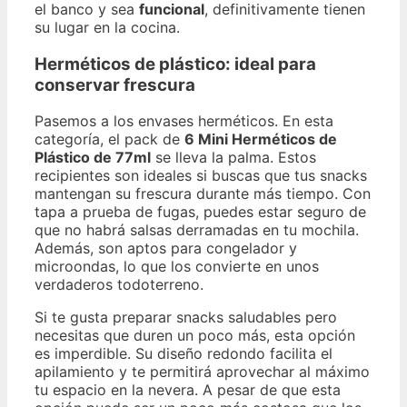
el banco y sea
funcional
, definitivamente tienen
su lugar en la cocina.
Herméticos de plástico: ideal para
conservar frescura
Pasemos a los envases herméticos. En esta
categoría, el pack de
6 Mini Herméticos de
Plástico de 77ml
se lleva la palma. Estos
recipientes son ideales si buscas que tus snacks
mantengan su frescura durante más tiempo. Con
tapa a prueba de fugas, puedes estar seguro de
que no habrá salsas derramadas en tu mochila.
Además, son aptos para congelador y
microondas, lo que los convierte en unos
verdaderos todoterreno.
Si te gusta preparar snacks saludables pero
necesitas que duren un poco más, esta opción
es imperdible. Su diseño redondo facilita el
apilamiento y te permitirá aprovechar al máximo
tu espacio en la nevera. A pesar de que esta