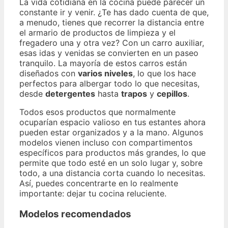
La vida cotidiana en la cocina puede parecer un
constante ir y venir. ¿Te has dado cuenta de que,
a menudo, tienes que recorrer la distancia entre
el armario de productos de limpieza y el
fregadero una y otra vez? Con un carro auxiliar,
esas idas y venidas se convierten en un paseo
tranquilo. La mayoría de estos carros están
diseñados con
varios niveles
, lo que los hace
perfectos para albergar todo lo que necesitas,
desde
detergentes
hasta
trapos
y
cepillos
.
Todos esos productos que normalmente
ocuparían espacio valioso en tus estantes ahora
pueden estar organizados y a la mano. Algunos
modelos vienen incluso con compartimentos
específicos para productos más grandes, lo que
permite que todo esté en un solo lugar y, sobre
todo, a una distancia corta cuando lo necesitas.
Así, puedes concentrarte en lo realmente
importante: dejar tu cocina reluciente.
Modelos recomendados