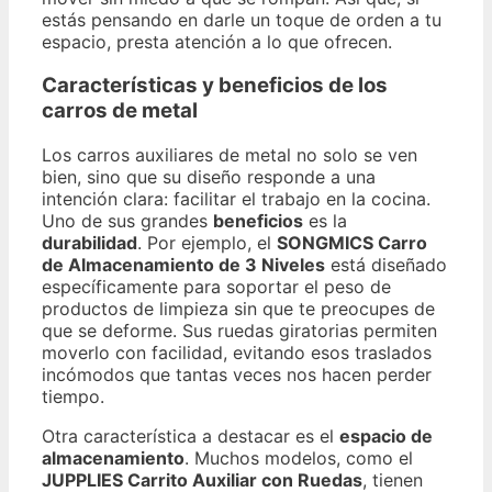
estás pensando en darle un toque de orden a tu
espacio, presta atención a lo que ofrecen.
Características y beneficios de los
carros de metal
Los carros auxiliares de metal no solo se ven
bien, sino que su diseño responde a una
intención clara: facilitar el trabajo en la cocina.
Uno de sus grandes
beneficios
es la
durabilidad
. Por ejemplo, el
SONGMICS Carro
de Almacenamiento de 3 Niveles
está diseñado
específicamente para soportar el peso de
productos de limpieza sin que te preocupes de
que se deforme. Sus ruedas giratorias permiten
moverlo con facilidad, evitando esos traslados
incómodos que tantas veces nos hacen perder
tiempo.
Otra característica a destacar es el
espacio de
almacenamiento
. Muchos modelos, como el
JUPPLIES Carrito Auxiliar con Ruedas
, tienen