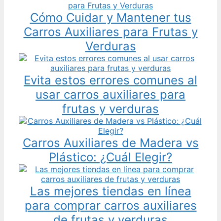
Cómo Cuidar y Mantener tus
Carros Auxiliares para Frutas y
Verduras
Evita estos errores comunes al
usar carros auxiliares para
frutas y verduras
Carros Auxiliares de Madera vs
Plástico: ¿Cuál Elegir?
Las mejores tiendas en línea
para comprar carros auxiliares
de frutas y verduras