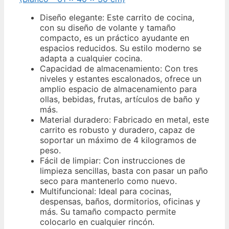
Diseño elegante: Este carrito de cocina,
con su diseño de volante y tamaño
compacto, es un práctico ayudante en
espacios reducidos. Su estilo moderno se
adapta a cualquier cocina.
Capacidad de almacenamiento: Con tres
niveles y estantes escalonados, ofrece un
amplio espacio de almacenamiento para
ollas, bebidas, frutas, artículos de baño y
más.
Material duradero: Fabricado en metal, este
carrito es robusto y duradero, capaz de
soportar un máximo de 4 kilogramos de
peso.
Fácil de limpiar: Con instrucciones de
limpieza sencillas, basta con pasar un paño
seco para mantenerlo como nuevo.
Multifuncional: Ideal para cocinas,
despensas, baños, dormitorios, oficinas y
más. Su tamaño compacto permite
colocarlo en cualquier rincón.