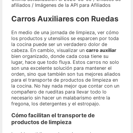
afiliados / Imágenes de la API para Afiliados
Carros Auxiliares con Ruedas
En medio de una jornada de limpieza, ver cómo
los productos y utensilios se esparcen por toda
la cocina puede ser un verdadero dolor de
cabeza. En cambio, visualizar un
carro auxiliar
bien organizado, donde cada cosa tiene su
lugar, hace que todo fluya. Estos carros no solo
son una excelente solución para mantener el
orden, sino que también son tus mejores aliados
para el transporte de productos de limpieza en
la cocina. No hay nada mejor que contar con un
compañero de rueditas para llevar todo lo
necesario sin hacer un malabarismo entre la
fregona, los detergentes y el estropajo.
Cómo facilitan el transporte de
productos de limpieza