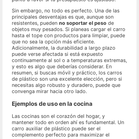
Sin embargo, no todo es perfecto. Una de las
principales desventajas es que, aunque son
resistentes, pueden
no soportar el peso
de
objetos muy pesados. Si planeas cargar el carro
hasta el tope con productos para limpiar, puede
que no sea la opción más eficiente.
Adicionalmente, la durabilidad a largo plazo
puede verse afectada si está expuesto
continuamente al sol o a temperaturas extremas,
y esto es algo que deberías considerar. En
resumen, si buscas móvil y práctico, los carros
de plástico son una excelente elección, pero si
necesitas algo robusto y duradero, puede que
convenga mirar hacia otro lado.
Ejemplos de uso en la cocina
Las cocinas son el corazón del hogar, y
mantener todo en orden ahí es fundamental. Un
carro auxiliar de plástico puede ser el
complemento perfecto para maximizar el