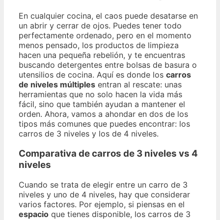
En cualquier cocina, el caos puede desatarse en
un abrir y cerrar de ojos. Puedes tener todo
perfectamente ordenado, pero en el momento
menos pensado, los productos de limpieza
hacen una pequeña rebelión, y te encuentras
buscando detergentes entre bolsas de basura o
utensilios de cocina. Aquí es donde los
carros
de niveles múltiples
entran al rescate: unas
herramientas que no solo hacen la vida más
fácil, sino que también ayudan a mantener el
orden. Ahora, vamos a ahondar en dos de los
tipos más comunes que puedes encontrar: los
carros de 3 niveles y los de 4 niveles.
Comparativa de carros de 3 niveles vs 4
niveles
Cuando se trata de elegir entre un carro de 3
niveles y uno de 4 niveles, hay que considerar
varios factores. Por ejemplo, si piensas en el
espacio
que tienes disponible, los carros de 3