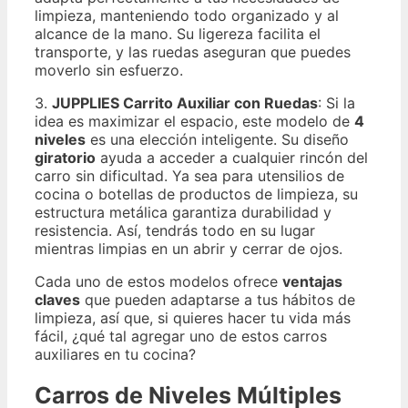
limpieza, manteniendo todo organizado y al
alcance de la mano. Su ligereza facilita el
transporte, y las ruedas aseguran que puedes
moverlo sin esfuerzo.
3.
JUPPLIES Carrito Auxiliar con Ruedas
: Si la
idea es maximizar el espacio, este modelo de
4
niveles
es una elección inteligente. Su diseño
giratorio
ayuda a acceder a cualquier rincón del
carro sin dificultad. Ya sea para utensilios de
cocina o botellas de productos de limpieza, su
estructura metálica garantiza durabilidad y
resistencia. Así, tendrás todo en su lugar
mientras limpias en un abrir y cerrar de ojos.
Cada uno de estos modelos ofrece
ventajas
claves
que pueden adaptarse a tus hábitos de
limpieza, así que, si quieres hacer tu vida más
fácil, ¿qué tal agregar uno de estos carros
auxiliares en tu cocina?
Carros de Niveles Múltiples