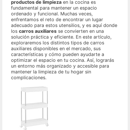
productos de limpieza
en la cocina es
fundamental para mantener un espacio
ordenado y funcional. Muchas veces,
enfrentamos el reto de encontrar un lugar
adecuado para estos utensilios, y es aquí donde
los
carros auxiliares
se convierten en una
solución práctica y eficiente. En este artículo,
exploraremos los distintos tipos de carros
auxiliares disponibles en el mercado, sus
características y cómo pueden ayudarte a
optimizar el espacio en tu cocina. Así, lograrás
un entorno más organizado y accesible para
mantener la limpieza de tu hogar sin
complicaciones.