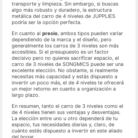
transporte y limpieza. Sin embargo, si buscas
algo más robusto y duradero, la estructura
metálica del carro de 4 niveles de JUPPLIES
podría ser la opción perfecta.
En cuanto al
precio
, ambos tipos pueden variar
dependiendo de la marca y el diseño, pero
generalmente los carros de 3 niveles son más
accesibles. Si el presupuesto es un factor
decisivo pero no quieres sacrificar espacio, el
carro de 3 niveles de SONGMICS puede ser una
excelente elección. No obstante, si realmente
necesitas más capacidad y estás dispuesto a
invertir un poco más, el de 4 niveles te ofrecerá
un mejor retorno en cuanto a organización a
largo plazo.
En resumen, tanto el carro de 3 niveles como el
de 4 niveles tienen sus ventajas y desventajas.
La elección entre uno u otro dependerá de tu
espacio, tus necesidades diarias y, claro, de
cuánto estés dispuesto a invertir en este aliado
del hogar.