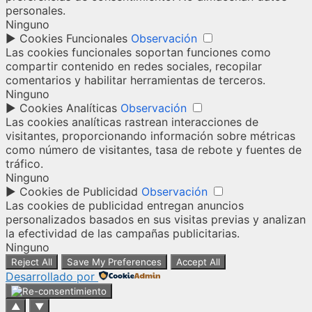
personales.
Ninguno
►
Cookies Funcionales
Observación
Las cookies funcionales soportan funciones como
compartir contenido en redes sociales, recopilar
comentarios y habilitar herramientas de terceros.
Ninguno
►
Cookies Analíticas
Observación
Las cookies analíticas rastrean interacciones de
visitantes, proporcionando información sobre métricas
como número de visitantes, tasa de rebote y fuentes de
tráfico.
Ninguno
►
Cookies de Publicidad
Observación
Las cookies de publicidad entregan anuncios
personalizados basados en sus visitas previas y analizan
la efectividad de las campañas publicitarias.
Ninguno
Reject All
Save My Preferences
Accept All
Desarrollado por
▲
▼