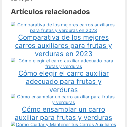
Artículos relacionados
Comparativa de los mejores
carros auxiliares para frutas y
verduras en 2023
Cómo elegir el carro auxiliar
adecuado para frutas y
verduras
Cómo ensamblar un carro
auxiliar para frutas y verduras