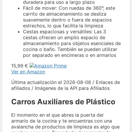
duradera para uso a largo plazo
Fácil de mover: Con ruedas de 360°, este
carrito de almacenamiento se desliza
suavemente dentro o fuera de espacios
estrechos, lo que facilita la limpieza
Cestas espaciosas y versátiles: Las 3
cestas ofrecen un amplio espacio de
almacenamiento para objetos esenciales de
cocina o baño. También se pueden utilizar
por separado en encimeras o en armarios
15,99 €
Ver en Amazon
Última actualización el 2026-08-08 / Enlaces de
afiliados / Imágenes de la API para Afiliados
Carros Auxiliares de Plástico
El momento en el que abres la puerta del
armario de la cocina y te encuentras con una
avalancha de productos de limpieza es algo que