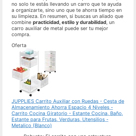
no solo te estás llevando un carro que te ayuda
a organizarte, sino uno que te ahorra tiempo en
su limpieza. En resumen, si buscas un aliado que
combine
practicidad, estilo y durabilidad
, un
carro auxiliar de metal puede ser tu mejor
compra.
Oferta
JUPPLIES Carrito Auxiliar con Ruedas - Cesta de
Almacenamiento Ahorra Espacio 4 Niveles -
Carrito Cocina Giratorio - Estante Cocina, Baño,
Estante para Frutas, Verduras, Utensilios -
Metalico (Blanco)