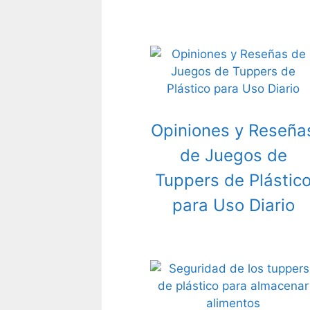
Opiniones y Reseña
de Juegos de
Tuppers de Plástic
para Uso Diario