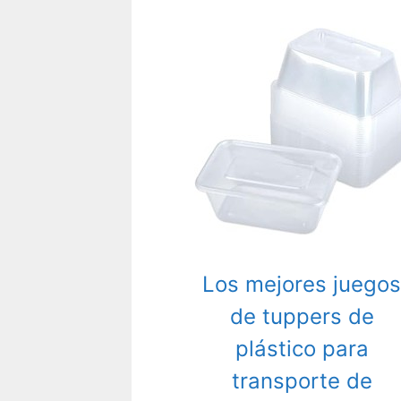
Los mejores juegos
de tuppers de
plástico para
transporte de