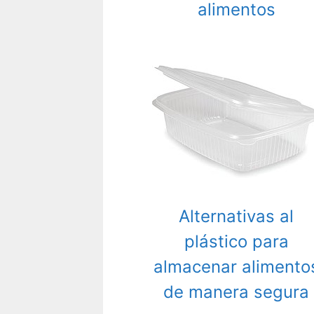
alimentos
Alternativas al
plástico para
almacenar alimento
de manera segura