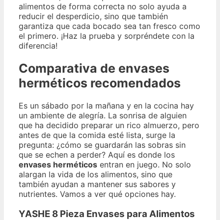
alimentos de forma correcta no solo ayuda a
reducir el desperdicio, sino que también
garantiza que cada bocado sea tan fresco como
el primero. ¡Haz la prueba y sorpréndete con la
diferencia!
Comparativa de envases
herméticos recomendados
Es un sábado por la mañana y en la cocina hay
un ambiente de alegría. La sonrisa de alguien
que ha decidido preparar un rico almuerzo, pero
antes de que la comida esté lista, surge la
pregunta: ¿cómo se guardarán las sobras sin
que se echen a perder? Aquí es donde los
envases herméticos
entran en juego. No solo
alargan la vida de los alimentos, sino que
también ayudan a mantener sus sabores y
nutrientes. Vamos a ver qué opciones hay.
YASHE 8 Pieza Envases para Alimentos