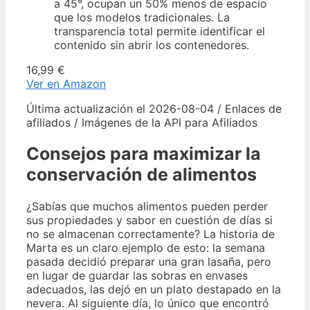
a 45°, ocupan un 50% menos de espacio
que los modelos tradicionales. La
transparencia total permite identificar el
contenido sin abrir los contenedores.
16,99 €
Ver en Amazon
Última actualización el 2026-08-04 / Enlaces de
afiliados / Imágenes de la API para Afiliados
Consejos para maximizar la
conservación de alimentos
¿Sabías que muchos alimentos pueden perder
sus propiedades y sabor en cuestión de días si
no se almacenan correctamente? La historia de
Marta es un claro ejemplo de esto: la semana
pasada decidió preparar una gran lasaña, pero
en lugar de guardar las sobras en envases
adecuados, las dejó en un plato destapado en la
nevera. Al siguiente día, lo único que encontró