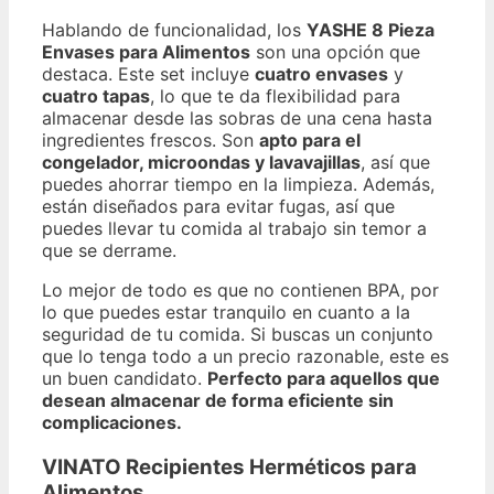
Hablando de funcionalidad, los
YASHE 8 Pieza
Envases para Alimentos
son una opción que
destaca. Este set incluye
cuatro envases
y
cuatro tapas
, lo que te da flexibilidad para
almacenar desde las sobras de una cena hasta
ingredientes frescos. Son
apto para el
congelador, microondas y lavavajillas
, así que
puedes ahorrar tiempo en la limpieza. Además,
están diseñados para evitar fugas, así que
puedes llevar tu comida al trabajo sin temor a
que se derrame.
Lo mejor de todo es que no contienen BPA, por
lo que puedes estar tranquilo en cuanto a la
seguridad de tu comida. Si buscas un conjunto
que lo tenga todo a un precio razonable, este es
un buen candidato.
Perfecto para aquellos que
desean almacenar de forma eficiente sin
complicaciones.
VINATO Recipientes Herméticos para
Alimentos