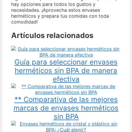
hay opciones para todos los gustos y
necesidades. ¡Aprovecha estos envases
herméticos y prepara tus comidas con toda
comodidad!
Artículos relacionados
Guía para seleccionar envases
herméticos sin BPA de manera
efectiva
** Comparativa de las mejores
marcas de envases herméticos
sin BPA