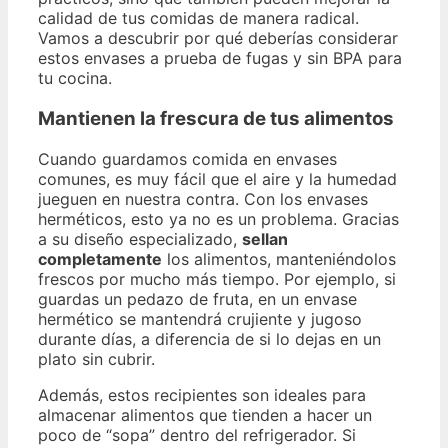
calidad de tus comidas de manera radical.
Vamos a descubrir por qué deberías considerar
estos envases a prueba de fugas y sin BPA para
tu cocina.
Mantienen la frescura de tus alimentos
Cuando guardamos comida en envases
comunes, es muy fácil que el aire y la humedad
jueguen en nuestra contra. Con los envases
herméticos, esto ya no es un problema. Gracias
a su diseño especializado,
sellan
completamente
los alimentos, manteniéndolos
frescos por mucho más tiempo. Por ejemplo, si
guardas un pedazo de fruta, en un envase
hermético se mantendrá crujiente y jugoso
durante días, a diferencia de si lo dejas en un
plato sin cubrir.
Además, estos recipientes son ideales para
almacenar alimentos que tienden a hacer un
poco de “sopa” dentro del refrigerador. Si