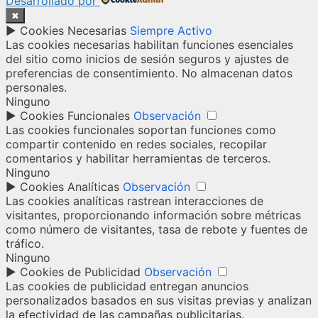
Desarrollado por
✖
►
Cookies Necesarias
Siempre Activo
Las cookies necesarias habilitan funciones esenciales
del sitio como inicios de sesión seguros y ajustes de
preferencias de consentimiento. No almacenan datos
personales.
Ninguno
►
Cookies Funcionales
Observación
Las cookies funcionales soportan funciones como
compartir contenido en redes sociales, recopilar
comentarios y habilitar herramientas de terceros.
Ninguno
►
Cookies Analíticas
Observación
Las cookies analíticas rastrean interacciones de
visitantes, proporcionando información sobre métricas
como número de visitantes, tasa de rebote y fuentes de
tráfico.
Ninguno
►
Cookies de Publicidad
Observación
Las cookies de publicidad entregan anuncios
personalizados basados en sus visitas previas y analizan
la efectividad de las campañas publicitarias.