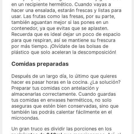
en un recipiente hermético. Cuando vayas a
hacer una ensalada, estarán frescas y listas para
usar. Las frutas como las fresas, por su parte,
también aguantan mejor si las pones en un
contenedor, ya que evitas que se aplasten.
Recuerda que es ideal dejar un poco de espacio
para que respiran, así se mantiene su frescura
por más tiempo. ¡Olvídate de las bolsas de
plástico que solo aceleran la descomposición!
Comidas preparadas
Después de un largo día, lo último que quieres
hacer es pasar horas en la cocina. ¿La solución?
Preparar tus comidas con antelación y
almacenarlas correctamente. Cuando guardas
tus comidas en envases herméticos, no solo
aseguras que estén bien conservadas, sino que
también las podrás calentar fácilmente en el
microondas.
Un gran truco es dividir las porciones en los