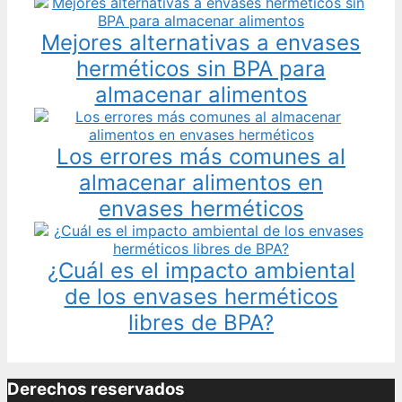
Mejores alternativas a envases
herméticos sin BPA para
almacenar alimentos
Los errores más comunes al
almacenar alimentos en
envases herméticos
¿Cuál es el impacto ambiental
de los envases herméticos
libres de BPA?
Derechos reservados