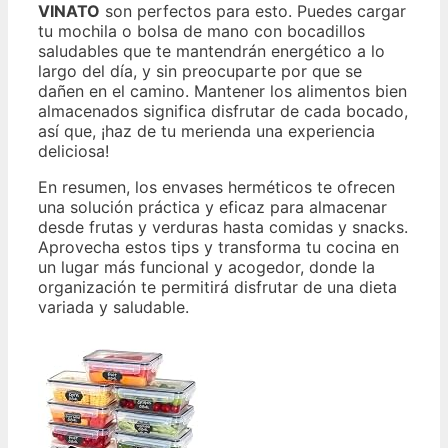
VINATO
son perfectos para esto. Puedes cargar
tu mochila o bolsa de mano con bocadillos
saludables que te mantendrán energético a lo
largo del día, y sin preocuparte por que se
dañen en el camino. Mantener los alimentos bien
almacenados significa disfrutar de cada bocado,
así que, ¡haz de tu merienda una experiencia
deliciosa!
En resumen, los envases herméticos te ofrecen
una solución práctica y eficaz para almacenar
desde frutas y verduras hasta comidas y snacks.
Aprovecha estos tips y transforma tu cocina en
un lugar más funcional y acogedor, donde la
organización te permitirá disfrutar de una dieta
variada y saludable.