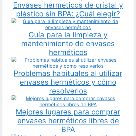
Envases herméticos de cristal y
plástico sin BPA: ¿Cuál elegir?
Guía para la limpieza y
mantenimiento de envases
herméticos
Problemas habituales al utilizar
envases herméticos y cómo
resolverlos
Mejores lugares para comprar
envases herméticos libres de
BPA