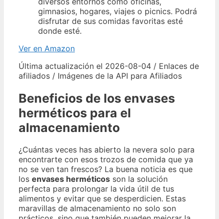
diversos entornos como oficinas,
gimnasios, hogares, viajes o picnics. Podrá
disfrutar de sus comidas favoritas esté
donde esté.
Ver en Amazon
Última actualización el 2026-08-04 / Enlaces de
afiliados / Imágenes de la API para Afiliados
Beneficios de los envases
herméticos para el
almacenamiento
¿Cuántas veces has abierto la nevera solo para
encontrarte con esos trozos de comida que ya
no se ven tan frescos? La buena noticia es que
los
envases herméticos
son la solución
perfecta para prolongar la vida útil de tus
alimentos y evitar que se desperdicien. Estas
maravillas de almacenamiento no solo son
prácticos, sino que también pueden mejorar la