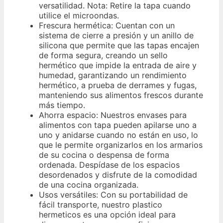
versatilidad. Nota: Retire la tapa cuando
utilice el microondas.
Frescura hermética: Cuentan con un
sistema de cierre a presión y un anillo de
silicona que permite que las tapas encajen
de forma segura, creando un sello
hermético que impide la entrada de aire y
humedad, garantizando un rendimiento
hermético, a prueba de derrames y fugas,
manteniendo sus alimentos frescos durante
más tiempo.
Ahorra espacio: Nuestros envases para
alimentos con tapa pueden apilarse uno a
uno y anidarse cuando no están en uso, lo
que le permite organizarlos en los armarios
de su cocina o despensa de forma
ordenada. Despídase de los espacios
desordenados y disfrute de la comodidad
de una cocina organizada.
Usos versátiles: Con su portabilidad de
fácil transporte, nuestro plastico
hermeticos es una opción ideal para