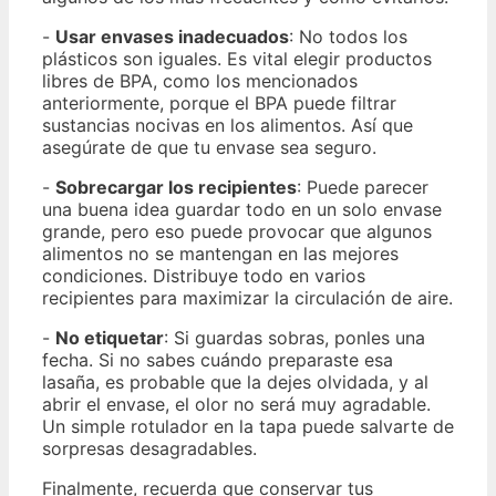
-
Usar envases inadecuados
: No todos los
plásticos son iguales. Es vital elegir productos
libres de BPA, como los mencionados
anteriormente, porque el BPA puede filtrar
sustancias nocivas en los alimentos. Así que
asegúrate de que tu envase sea seguro.
-
Sobrecargar los recipientes
: Puede parecer
una buena idea guardar todo en un solo envase
grande, pero eso puede provocar que algunos
alimentos no se mantengan en las mejores
condiciones. Distribuye todo en varios
recipientes para maximizar la circulación de aire.
-
No etiquetar
: Si guardas sobras, ponles una
fecha. Si no sabes cuándo preparaste esa
lasaña, es probable que la dejes olvidada, y al
abrir el envase, el olor no será muy agradable.
Un simple rotulador en la tapa puede salvarte de
sorpresas desagradables.
Finalmente, recuerda que conservar tus