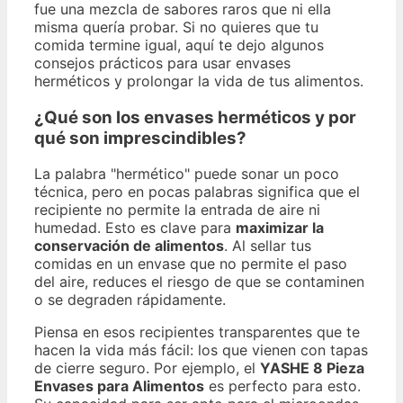
fue una mezcla de sabores raros que ni ella
misma quería probar. Si no quieres que tu
comida termine igual, aquí te dejo algunos
consejos prácticos para usar envases
herméticos y prolongar la vida de tus alimentos.
¿Qué son los envases herméticos y por
qué son imprescindibles?
La palabra "hermético" puede sonar un poco
técnica, pero en pocas palabras significa que el
recipiente no permite la entrada de aire ni
humedad. Esto es clave para
maximizar la
conservación de alimentos
. Al sellar tus
comidas en un envase que no permite el paso
del aire, reduces el riesgo de que se contaminen
o se degraden rápidamente.
Piensa en esos recipientes transparentes que te
hacen la vida más fácil: los que vienen con tapas
de cierre seguro. Por ejemplo, el
YASHE 8 Pieza
Envases para Alimentos
es perfecto para esto.