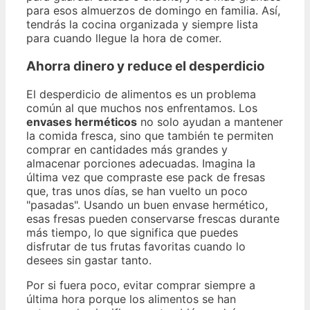
para esos almuerzos de domingo en familia. Así,
tendrás la cocina organizada y siempre lista
para cuando llegue la hora de comer.
Ahorra dinero y reduce el desperdicio
El desperdicio de alimentos es un problema
común al que muchos nos enfrentamos. Los
envases herméticos
no solo ayudan a mantener
la comida fresca, sino que también te permiten
comprar en cantidades más grandes y
almacenar porciones adecuadas. Imagina la
última vez que compraste ese pack de fresas
que, tras unos días, se han vuelto un poco
"pasadas". Usando un buen envase hermético,
esas fresas pueden conservarse frescas durante
más tiempo, lo que significa que puedes
disfrutar de tus frutas favoritas cuando lo
desees sin gastar tanto.
Por si fuera poco, evitar comprar siempre a
última hora porque los alimentos se han