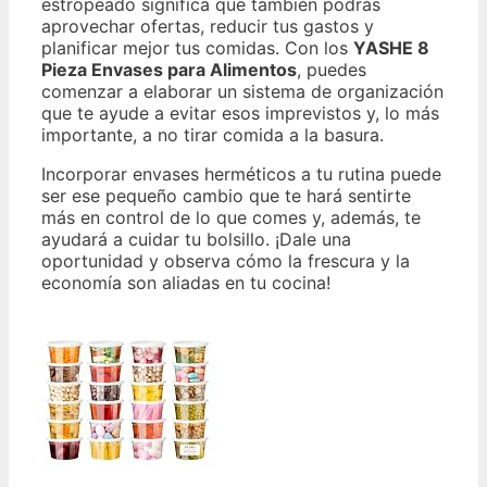
estropeado significa que también podrás
aprovechar ofertas, reducir tus gastos y
planificar mejor tus comidas. Con los
YASHE 8
Pieza Envases para Alimentos
, puedes
comenzar a elaborar un sistema de organización
que te ayude a evitar esos imprevistos y, lo más
importante, a no tirar comida a la basura.
Incorporar envases herméticos a tu rutina puede
ser ese pequeño cambio que te hará sentirte
más en control de lo que comes y, además, te
ayudará a cuidar tu bolsillo. ¡Dale una
oportunidad y observa cómo la frescura y la
economía son aliadas en tu cocina!