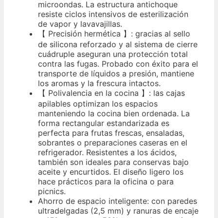
microondas. La estructura antichoque
resiste ciclos intensivos de esterilización
de vapor y lavavajillas.
【 Precisión hermética 】: gracias al sello
de silicona reforzado y al sistema de cierre
cuádruple aseguran una protección total
contra las fugas. Probado con éxito para el
transporte de líquidos a presión, mantiene
los aromas y la frescura intactos.
【 Polivalencia en la cocina 】: las cajas
apilables optimizan los espacios
manteniendo la cocina bien ordenada. La
forma rectangular estandarizada es
perfecta para frutas frescas, ensaladas,
sobrantes o preparaciones caseras en el
refrigerador. Resistentes a los ácidos,
también son ideales para conservas bajo
aceite y encurtidos. El diseño ligero los
hace prácticos para la oficina o para
picnics.
Ahorro de espacio inteligente: con paredes
ultradelgadas (2,5 mm) y ranuras de encaje