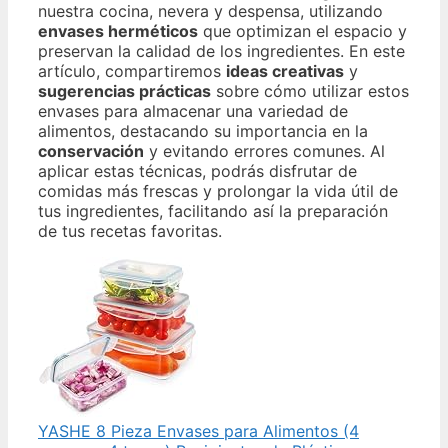
nuestra cocina, nevera y despensa, utilizando
envases herméticos
que optimizan el espacio y
preservan la calidad de los ingredientes. En este
artículo, compartiremos
ideas creativas
y
sugerencias prácticas
sobre cómo utilizar estos
envases para almacenar una variedad de
alimentos, destacando su importancia en la
conservación
y evitando errores comunes. Al
aplicar estas técnicas, podrás disfrutar de
comidas más frescas y prolongar la vida útil de
tus ingredientes, facilitando así la preparación
de tus recetas favoritas.
YASHE 8 Pieza Envases para Alimentos (4