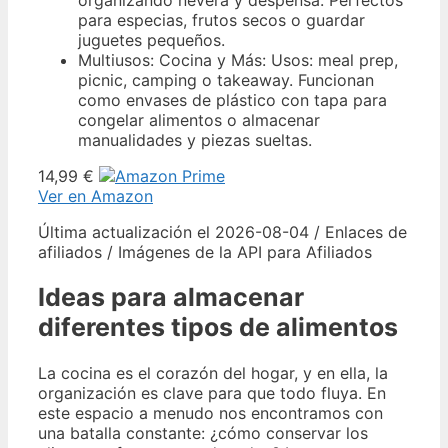
para especias, frutos secos o guardar
juguetes pequeños.
Multiusos: Cocina y Más: Usos: meal prep,
picnic, camping o takeaway. Funcionan
como envases de plástico con tapa para
congelar alimentos o almacenar
manualidades y piezas sueltas.
14,99 €
Ver en Amazon
Última actualización el 2026-08-04 / Enlaces de
afiliados / Imágenes de la API para Afiliados
Ideas para almacenar
diferentes tipos de alimentos
La cocina es el corazón del hogar, y en ella, la
organización es clave para que todo fluya. En
este espacio a menudo nos encontramos con
una batalla constante: ¿cómo conservar los