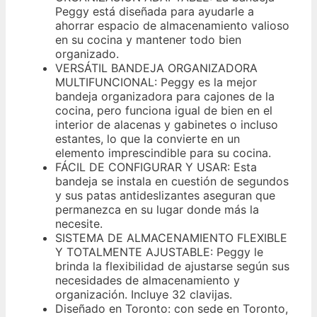
Peggy está diseñada para ayudarle a
ahorrar espacio de almacenamiento valioso
en su cocina y mantener todo bien
organizado.
VERSÁTIL BANDEJA ORGANIZADORA
MULTIFUNCIONAL: Peggy es la mejor
bandeja organizadora para cajones de la
cocina, pero funciona igual de bien en el
interior de alacenas y gabinetes o incluso
estantes, lo que la convierte en un
elemento imprescindible para su cocina.
FÁCIL DE CONFIGURAR Y USAR: Esta
bandeja se instala en cuestión de segundos
y sus patas antideslizantes aseguran que
permanezca en su lugar donde más la
necesite.
SISTEMA DE ALMACENAMIENTO FLEXIBLE
Y TOTALMENTE AJUSTABLE: Peggy le
brinda la flexibilidad de ajustarse según sus
necesidades de almacenamiento y
organización. Incluye 32 clavijas.
Diseñado en Toronto: con sede en Toronto,