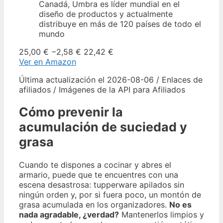
Canadá, Umbra es líder mundial en el
diseño de productos y actualmente
distribuye en más de 120 países de todo el
mundo
25,00 €
−2,58 €
22,42 €
Ver en Amazon
Última actualización el 2026-08-06 / Enlaces de
afiliados / Imágenes de la API para Afiliados
Cómo prevenir la
acumulación de suciedad y
grasa
Cuando te dispones a cocinar y abres el
armario, puede que te encuentres con una
escena desastrosa: tupperware apilados sin
ningún orden y, por si fuera poco, un montón de
grasa acumulada en los organizadores.
No es
nada agradable, ¿verdad?
Mantenerlos limpios y