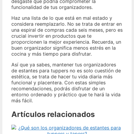
desgaste que podría comprometer la
funcionalidad de tus organizadores.
Haz una lista de lo que está en mal estado y
considera reemplazarlo. No se trata de entrar en
una espiral de compras cada seis meses, pero es
crucial invertir en productos que te
proporcionen la mejor experiencia. Recuerda, un
buen organizador significa menos estrés en la
cocina y más tiempo para disfrutar.
Así que ya sabes, mantener tus organizadores
de estantes para tuppers no es solo cuestión de
estética, se trata de hacer tu vida diaria más
funcional y placentera. Con estas simples
recomendaciones, podrás disfrutar de un
entorno ordenado y práctico que te hará la vida
más fácil.
Artículos relacionados