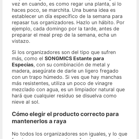
vez en cuando, es como regar una planta, si lo
haces poco, se marchita. Una buena idea es
establecer un día específico de la semana para
repasar tus organizadores. Hazlo un hábito. Por
ejemplo, cada domingo por la tarde, antes de
preparar el meal prep de la semana, echa un
vistazo.
Si los organizadores son del tipo que sufren
más, como el
SONGMICS Estante para
Especias
, con su combinación de metal y
madera, asegúrate de darle un ligero fregado
con un trapo húmedo. Si ves que hay manchas
más resistentes, utiliza un poco de vinagre
mezclado con agua, es un limpiador natural que
hará que cualquier residuo se disuelva como
nieve al sol.
Cómo elegir el producto correcto para
mantenerlos a raya
No todos los organizadores son iguales, y lo que