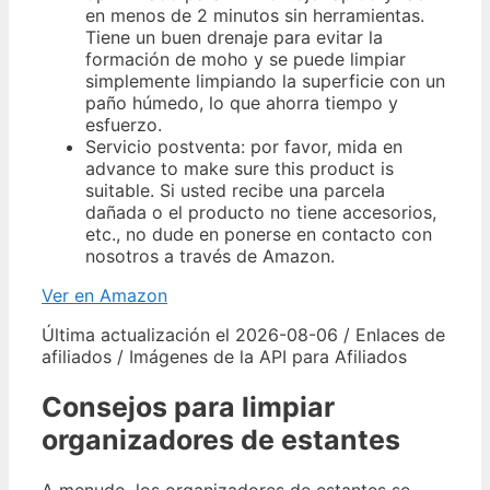
en menos de 2 minutos sin herramientas.
Tiene un buen drenaje para evitar la
formación de moho y se puede limpiar
simplemente limpiando la superficie con un
paño húmedo, lo que ahorra tiempo y
esfuerzo.
Servicio postventa: por favor, mida en
advance to make sure this product is
suitable. Si usted recibe una parcela
dañada o el producto no tiene accesorios,
etc., no dude en ponerse en contacto con
nosotros a través de Amazon.
Ver en Amazon
Última actualización el 2026-08-06 / Enlaces de
afiliados / Imágenes de la API para Afiliados
Consejos para limpiar
organizadores de estantes
A menudo, los organizadores de estantes se