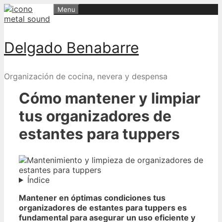
Skip
Menu
to
content
Delgado Benabarre
Organización de cocina, nevera y despensa
Cómo mantener y limpiar
tus organizadores de
estantes para tuppers
Índice
Mantener en óptimas condiciones tus
organizadores de estantes para tuppers es
fundamental para asegurar un uso eficiente y