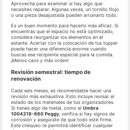
Aprovecha para examinar si hay algo que
necesites reparar. Algunas veces, un tornillo flojo
o una pieza desajustada pueden arruinarlo todo.
Es un buen momento para hacerlo más eficaz. Si
encuentras que el espacio no está optimizado,
considera reorganizar los elementos en el
estante. Acertar con la colocación de tus tupper
puede hacer una diferencia enorme cuando
buscas ese recipiente especial para la comida.
¡Menos caos y más orden!
Revisión semestral: tiempo de
renovación
Cada seis meses, es recomendable hacer una
revisión más exhaustiva. Esto incluye revisar el
estado de los materiales de tus organizadores.
Si tienes algo de metal, como el
Umbra
1004318-660 Peggy
, verifica si hay signos de
corrosión y asegúrate de que todo esté firme.
Este chequeo te permitirá identificar cualquier