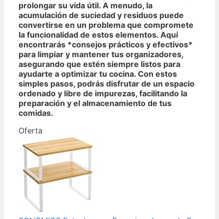
prolongar su vida útil. A menudo, la
acumulación de suciedad y residuos puede
convertirse en un problema que compromete
la funcionalidad de estos elementos. Aquí
encontrarás *consejos prácticos y efectivos*
para limpiar y mantener tus organizadores,
asegurando que estén siempre listos para
ayudarte a optimizar tu cocina. Con estos
simples pasos, podrás disfrutar de un espacio
ordenado y libre de impurezas, facilitando la
preparación y el almacenamiento de tus
comidas.
Oferta