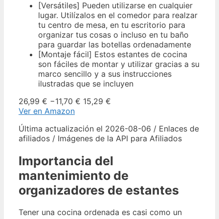
[Versátiles] Pueden utilizarse en cualquier
lugar. Utilízalos en el comedor para realzar
tu centro de mesa, en tu escritorio para
organizar tus cosas o incluso en tu baño
para guardar las botellas ordenadamente
[Montaje fácil] Estos estantes de cocina
son fáciles de montar y utilizar gracias a su
marco sencillo y a sus instrucciones
ilustradas que se incluyen
26,99 €
−11,70 €
15,29 €
Ver en Amazon
Última actualización el 2026-08-06 / Enlaces de
afiliados / Imágenes de la API para Afiliados
Importancia del
mantenimiento de
organizadores de estantes
Tener una cocina ordenada es casi como un