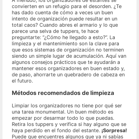
convierten en un refugio para el desorden. ¿Te
has dado cuenta de cómo a veces un buen
intento de organización puede resultar en un
total caos? Cuando abres el armario y lo que
parece una selva de tuppers, te hace
preguntarte: “¿Cómo he llegado a esto?”. La
limpieza y el mantenimiento son la clave para
que esos sistemas de organización no terminen
siendo un simple lugar de acumulación. Aquí van
algunos consejos prácticos que te ayudarán a
mantener esos organizadores en buen estado y,
de paso, ahorrarte un quebradero de cabeza en
el futuro.
Métodos recomendados de limpieza
Limpiar los organizadores no tiene por qué ser
una tarea monumental. Un buen método es
empezar por desarmar todo lo que puedas.
Retira los tuppers y verifica si hay alguno que se
haya perdido en el fondo del estante.
¡Sorpresa!
Puede que encuentres algunos que ya ni sabías