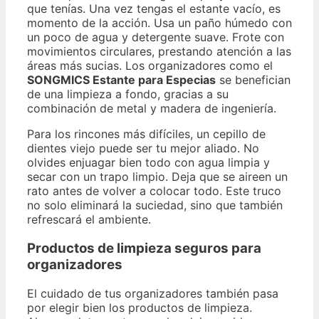
que tenías. Una vez tengas el estante vacío, es
momento de la acción. Usa un paño húmedo con
un poco de agua y detergente suave. Frote con
movimientos circulares, prestando atención a las
áreas más sucias. Los organizadores como el
SONGMICS Estante para Especias
se benefician
de una limpieza a fondo, gracias a su
combinación de metal y madera de ingeniería.
Para los rincones más difíciles, un cepillo de
dientes viejo puede ser tu mejor aliado. No
olvides enjuagar bien todo con agua limpia y
secar con un trapo limpio. Deja que se aireen un
rato antes de volver a colocar todo. Este truco
no solo eliminará la suciedad, sino que también
refrescará el ambiente.
Productos de limpieza seguros para
organizadores
El cuidado de tus organizadores también pasa
por elegir bien los productos de limpieza.