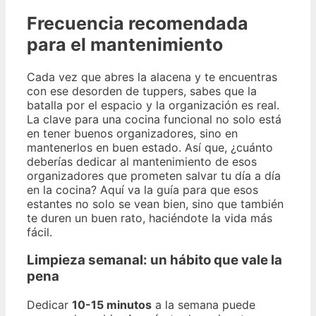
Frecuencia recomendada
para el mantenimiento
Cada vez que abres la alacena y te encuentras
con ese desorden de tuppers, sabes que la
batalla por el espacio y la organización es real.
La clave para una cocina funcional no solo está
en tener buenos organizadores, sino en
mantenerlos en buen estado. Así que, ¿cuánto
deberías dedicar al mantenimiento de esos
organizadores que prometen salvar tu día a día
en la cocina? Aquí va la guía para que esos
estantes no solo se vean bien, sino que también
te duren un buen rato, haciéndote la vida más
fácil.
Limpieza semanal: un hábito que vale la
pena
Dedicar
10-15 minutos
a la semana puede