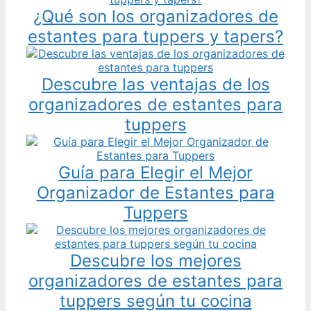
¿Qué son los organizadores de
estantes para tuppers y tapers?
Descubre las ventajas de los
organizadores de estantes para
tuppers
Guía para Elegir el Mejor
Organizador de Estantes para
Tuppers
Descubre los mejores
organizadores de estantes para
tuppers según tu cocina