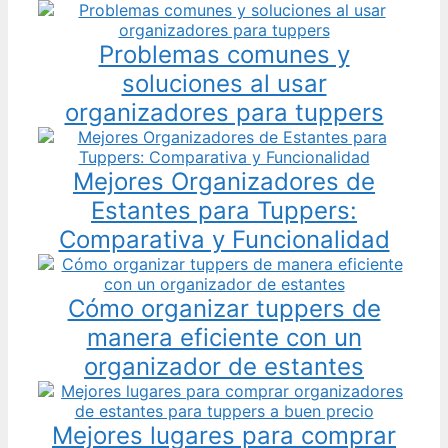
Problemas comunes y
soluciones al usar
organizadores para tuppers
Mejores Organizadores de
Estantes para Tuppers:
Comparativa y Funcionalidad
Cómo organizar tuppers de
manera eficiente con un
organizador de estantes
Mejores lugares para comprar