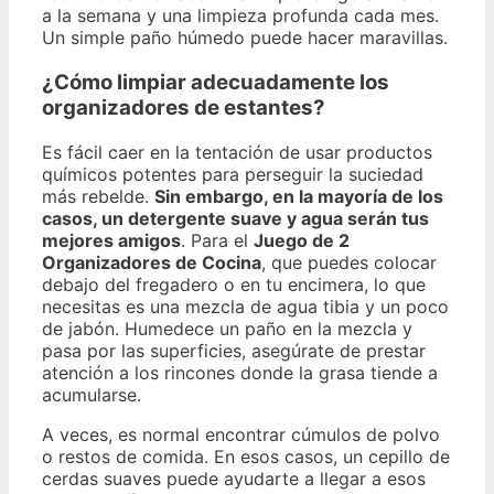
a la semana y una limpieza profunda cada mes.
Un simple paño húmedo puede hacer maravillas.
¿Cómo limpiar adecuadamente los
organizadores de estantes?
Es fácil caer en la tentación de usar productos
químicos potentes para perseguir la suciedad
más rebelde.
Sin embargo, en la mayoría de los
casos, un detergente suave y agua serán tus
mejores amigos
. Para el
Juego de 2
Organizadores de Cocina
, que puedes colocar
debajo del fregadero o en tu encimera, lo que
necesitas es una mezcla de agua tibia y un poco
de jabón. Humedece un paño en la mezcla y
pasa por las superficies, asegúrate de prestar
atención a los rincones donde la grasa tiende a
acumularse.
A veces, es normal encontrar cúmulos de polvo
o restos de comida. En esos casos, un cepillo de
cerdas suaves puede ayudarte a llegar a esos