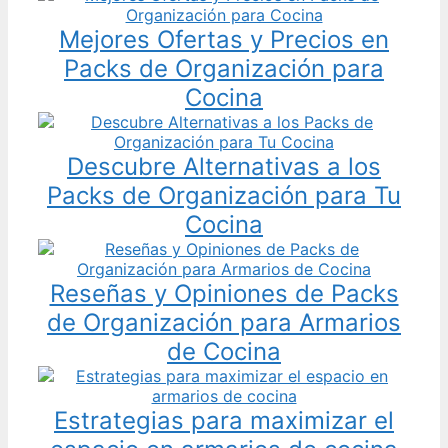
Mejores Ofertas y Precios en
Packs de Organización para
Cocina
Descubre Alternativas a los
Packs de Organización para Tu
Cocina
Reseñas y Opiniones de Packs
de Organización para Armarios
de Cocina
Estrategias para maximizar el