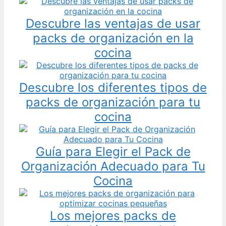
Descubre las ventajas de usar
packs de organización en la
cocina
Descubre los diferentes tipos de
packs de organización para tu
cocina
Guía para Elegir el Pack de
Organización Adecuado para Tu
Cocina
Los mejores packs de