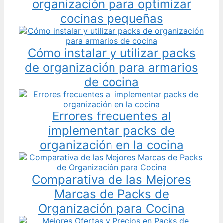
organización para optimizar
cocinas pequeñas
Cómo instalar y utilizar packs
de organización para armarios
de cocina
Errores frecuentes al
implementar packs de
organización en la cocina
Comparativa de las Mejores
Marcas de Packs de
Organización para Cocina