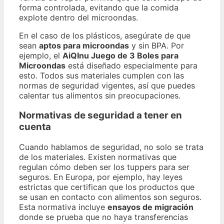
forma controlada, evitando que la comida
explote dentro del microondas.
En el caso de los plásticos, asegúrate de que
sean
aptos para microondas
y sin BPA. Por
ejemplo, el
AiQInu Juego de 3 Boles para
Microondas
está diseñado especialmente para
esto. Todos sus materiales cumplen con las
normas de seguridad vigentes, así que puedes
calentar tus alimentos sin preocupaciones.
Normativas de seguridad a tener en
cuenta
Cuando hablamos de seguridad, no solo se trata
de los materiales. Existen normativas que
regulan cómo deben ser los tuppers para ser
seguros. En Europa, por ejemplo, hay leyes
estrictas que certifican que los productos que
se usan en contacto con alimentos son seguros.
Esta normativa incluye
ensayos de migración
donde se prueba que no haya transferencias