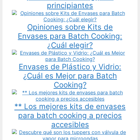
principiantes
Opiniones sobre Kits de
Envases para Batch Cooking:
¿Cuál elegir?
Envases de Plástico y Vidrio:
¿Cuál es Mejor para Batch
Cooking?
** Los mejores kits de envases
para batch cooking a precios
accesibles