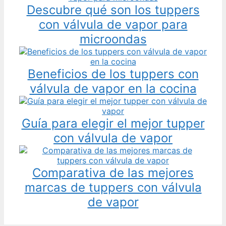
Descubre qué son los tuppers
con válvula de vapor para
microondas
Beneficios de los tuppers con
válvula de vapor en la cocina
Guía para elegir el mejor tupper
con válvula de vapor
Comparativa de las mejores
marcas de tuppers con válvula
de vapor