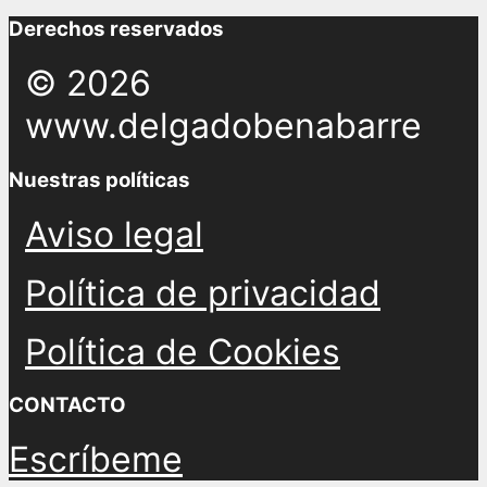
Derechos reservados
© 2026
www.delgadobenabarre
Nuestras políticas
Aviso legal
Política de privacidad
Política de Cookies
CONTACTO
Escríbeme