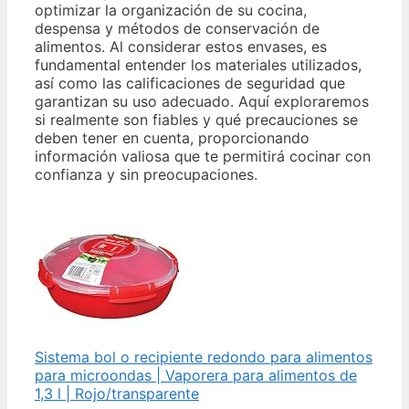
optimizar la organización de su cocina,
despensa y métodos de conservación de
alimentos. Al considerar estos envases, es
fundamental entender los materiales utilizados,
así como las calificaciones de seguridad que
garantizan su uso adecuado. Aquí exploraremos
si realmente son fiables y qué precauciones se
deben tener en cuenta, proporcionando
información valiosa que te permitirá cocinar con
confianza y sin preocupaciones.
Sistema bol o recipiente redondo para alimentos
para microondas | Vaporera para alimentos de
1,3 l | Rojo/transparente