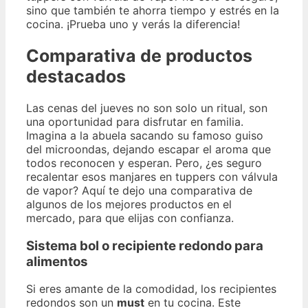
sino que también te ahorra tiempo y estrés en la
cocina. ¡Prueba uno y verás la diferencia!
Comparativa de productos
destacados
Las cenas del jueves no son solo un ritual, son
una oportunidad para disfrutar en familia.
Imagina a la abuela sacando su famoso guiso
del microondas, dejando escapar el aroma que
todos reconocen y esperan. Pero, ¿es seguro
recalentar esos manjares en tuppers con válvula
de vapor? Aquí te dejo una comparativa de
algunos de los mejores productos en el
mercado, para que elijas con confianza.
Sistema bol o recipiente redondo para
alimentos
Si eres amante de la comodidad, los recipientes
redondos son un
must
en tu cocina. Este