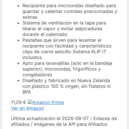
Recipiente para microondas diseñado para
guardar y calentar comidas precocinadas y
sobras
Sistema de ventilación en la tapa para
liberar el vapor y evitar salpicaduras
durante el calentado
Pestañas que sirven para levantar el
recipiente con facilidad y característicos
clips de cierre sencillo Sistema KLIP IT
incluidos
Apto para lavavajillas (solo en la bandeja
superior), microondas, frigoríficos y
congeladores
Diseñado y fabricado en Nueva Zelanda
con plástico 100 % virgen, sin ftalatos ni
BPA
11,29 €
Ver en Amazon
Última actualización el 2026-08-07 / Enlaces de
afiliados / Imágenes de la API para Afiliados