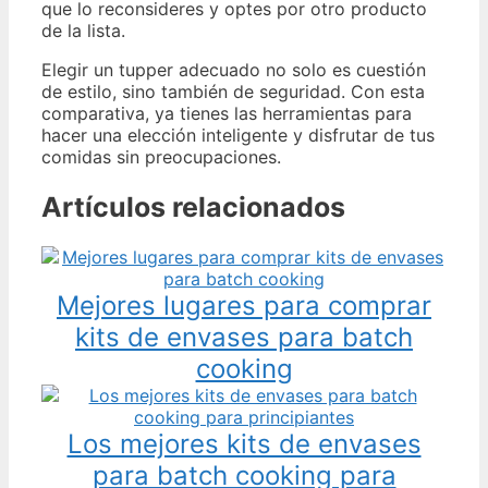
que lo reconsideres y optes por otro producto
de la lista.
Elegir un tupper adecuado no solo es cuestión
de estilo, sino también de seguridad. Con esta
comparativa, ya tienes las herramientas para
hacer una elección inteligente y disfrutar de tus
comidas sin preocupaciones.
Artículos relacionados
Mejores lugares para comprar
kits de envases para batch
cooking
Los mejores kits de envases
para batch cooking para