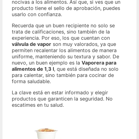
nocivas a los alimentos. Así que, si ves que un
producto tiene el sello de aprobación, puedes
usarlo con confianza.
Recuerda que un buen recipiente no solo se
trata de calificaciones, sino también de la
experiencia. Por eso, los que cuentan con
válvula de vapor
son muy valorados, ya que
permiten recalentar los alimentos de manera
uniforme, manteniendo su textura y sabor. De
nuevo, un buen ejemplo es la
Vaporera para
alimentos de 1,3 l
, que está diseñada no solo
para calentar, sino también para cocinar de
forma saludable.
La clave está en estar informado y elegir
productos que garanticen la seguridad. No
escatimes en tu salud.