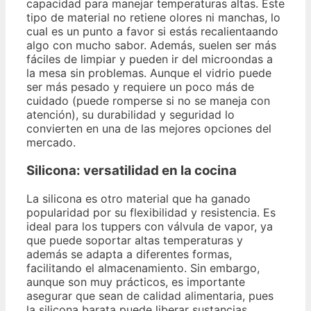
capacidad para manejar temperaturas altas. Este
tipo de material no retiene olores ni manchas, lo
cual es un punto a favor si estás recalientaando
algo con mucho sabor. Además, suelen ser más
fáciles de limpiar y pueden ir del microondas a
la mesa sin problemas. Aunque el vidrio puede
ser más pesado y requiere un poco más de
cuidado (puede romperse si no se maneja con
atención), su durabilidad y seguridad lo
convierten en una de las mejores opciones del
mercado.
Silicona: versatilidad en la cocina
La silicona es otro material que ha ganado
popularidad por su flexibilidad y resistencia. Es
ideal para los tuppers con válvula de vapor, ya
que puede soportar altas temperaturas y
además se adapta a diferentes formas,
facilitando el almacenamiento. Sin embargo,
aunque son muy prácticos, es importante
asegurar que sean de calidad alimentaria, pues
la silicona barata puede liberar sustancias