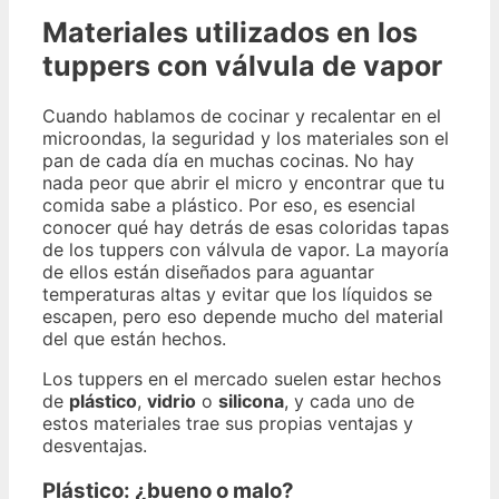
Materiales utilizados en los
tuppers con válvula de vapor
Cuando hablamos de cocinar y recalentar en el
microondas, la seguridad y los materiales son el
pan de cada día en muchas cocinas. No hay
nada peor que abrir el micro y encontrar que tu
comida sabe a plástico. Por eso, es esencial
conocer qué hay detrás de esas coloridas tapas
de los tuppers con válvula de vapor. La mayoría
de ellos están diseñados para aguantar
temperaturas altas y evitar que los líquidos se
escapen, pero eso depende mucho del material
del que están hechos.
Los tuppers en el mercado suelen estar hechos
de
plástico
,
vidrio
o
silicona
, y cada uno de
estos materiales trae sus propias ventajas y
desventajas.
Plástico: ¿bueno o malo?