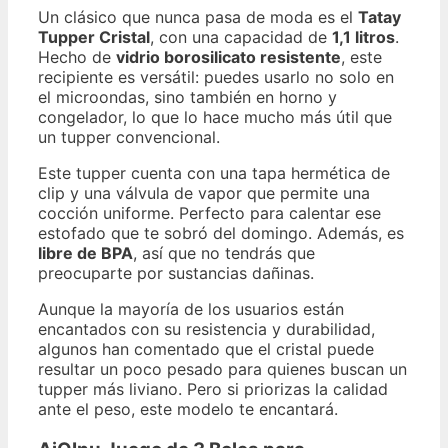
Un clásico que nunca pasa de moda es el
Tatay
Tupper Cristal
, con una capacidad de
1,1 litros
.
Hecho de
vidrio borosilicato resistente
, este
recipiente es versátil: puedes usarlo no solo en
el microondas, sino también en horno y
congelador, lo que lo hace mucho más útil que
un tupper convencional.
Este tupper cuenta con una tapa hermética de
clip y una válvula de vapor que permite una
cocción uniforme. Perfecto para calentar ese
estofado que te sobró del domingo. Además, es
libre de BPA
, así que no tendrás que
preocuparte por sustancias dañinas.
Aunque la mayoría de los usuarios están
encantados con su resistencia y durabilidad,
algunos han comentado que el cristal puede
resultar un poco pesado para quienes buscan un
tupper más liviano. Pero si priorizas la calidad
ante el peso, este modelo te encantará.