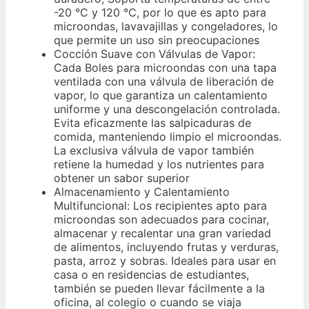
-20 °C y 120 °C, por lo que es apto para
microondas, lavavajillas y congeladores, lo
que permite un uso sin preocupaciones
Cocción Suave con Válvulas de Vapor:
Cada Boles para microondas con una tapa
ventilada con una válvula de liberación de
vapor, lo que garantiza un calentamiento
uniforme y una descongelación controlada.
Evita eficazmente las salpicaduras de
comida, manteniendo limpio el microondas.
La exclusiva válvula de vapor también
retiene la humedad y los nutrientes para
obtener un sabor superior
Almacenamiento y Calentamiento
Multifuncional: Los recipientes apto para
microondas son adecuados para cocinar,
almacenar y recalentar una gran variedad
de alimentos, incluyendo frutas y verduras,
pasta, arroz y sobras. Ideales para usar en
casa o en residencias de estudiantes,
también se pueden llevar fácilmente a la
oficina, al colegio o cuando se viaja