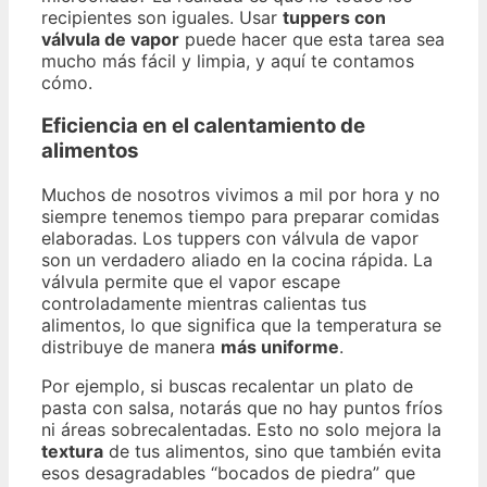
recipientes son iguales. Usar
tuppers con
válvula de vapor
puede hacer que esta tarea sea
mucho más fácil y limpia, y aquí te contamos
cómo.
Eficiencia en el calentamiento de
alimentos
Muchos de nosotros vivimos a mil por hora y no
siempre tenemos tiempo para preparar comidas
elaboradas. Los tuppers con válvula de vapor
son un verdadero aliado en la cocina rápida. La
válvula permite que el vapor escape
controladamente mientras calientas tus
alimentos, lo que significa que la temperatura se
distribuye de manera
más uniforme
.
Por ejemplo, si buscas recalentar un plato de
pasta con salsa, notarás que no hay puntos fríos
ni áreas sobrecalentadas. Esto no solo mejora la
textura
de tus alimentos, sino que también evita
esos desagradables “bocados de piedra” que