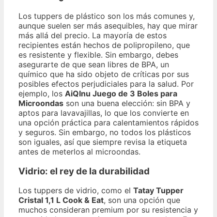
Los tuppers de plástico son los más comunes y,
aunque suelen ser más asequibles, hay que mirar
más allá del precio. La mayoría de estos
recipientes están hechos de polipropileno, que
es resistente y flexible. Sin embargo, debes
asegurarte de que sean libres de BPA, un
químico que ha sido objeto de críticas por sus
posibles efectos perjudiciales para la salud. Por
ejemplo, los
AiQInu Juego de 3 Boles para
Microondas
son una buena elección: sin BPA y
aptos para lavavajillas, lo que los convierte en
una opción práctica para calentamientos rápidos
y seguros. Sin embargo, no todos los plásticos
son iguales, así que siempre revisa la etiqueta
antes de meterlos al microondas.
Vidrio: el rey de la durabilidad
Los tuppers de vidrio, como el
Tatay Tupper
Cristal 1,1 L Cook & Eat
, son una opción que
muchos consideran premium por su resistencia y