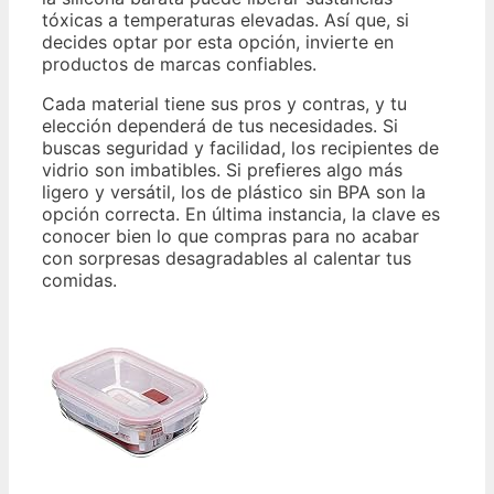
tóxicas a temperaturas elevadas. Así que, si
decides optar por esta opción, invierte en
productos de marcas confiables.
Cada material tiene sus pros y contras, y tu
elección dependerá de tus necesidades. Si
buscas seguridad y facilidad, los recipientes de
vidrio son imbatibles. Si prefieres algo más
ligero y versátil, los de plástico sin BPA son la
opción correcta. En última instancia, la clave es
conocer bien lo que compras para no acabar
con sorpresas desagradables al calentar tus
comidas.