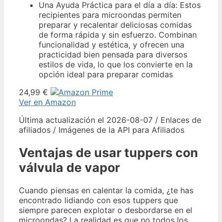
Una Ayuda Práctica para el día a día: Estos
recipientes para microondas permiten
preparar y recalentar deliciosas comidas
de forma rápida y sin esfuerzo. Combinan
funcionalidad y estética, y ofrecen una
practicidad bien pensada para diversos
estilos de vida, lo que los convierte en la
opción ideal para preparar comidas
24,99 €
Ver en Amazon
Última actualización el 2026-08-07 / Enlaces de
afiliados / Imágenes de la API para Afiliados
Ventajas de usar tuppers con
válvula de vapor
Cuando piensas en calentar la comida, ¿te has
encontrado lidiando con esos tuppers que
siempre parecen explotar o desbordarse en el
microondas? La realidad es que no todos los