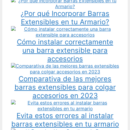
¿Por qué Incorporar Barras
Extensibles en tu Armario?
Cómo instalar correctamente
una barra extensible para
accesorios
Comparativa de las mejores
barras extensibles para colgar
accesorios en 2023
Evita estos errores al instalar
barras extensibles en tu armario