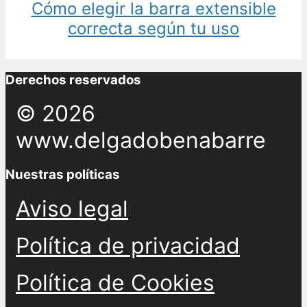
Cómo elegir la barra extensible
correcta según tu uso
Derechos reservados
© 2026
www.delgadobenabarre
Nuestras políticas
Aviso legal
Política de privacidad
Política de Cookies