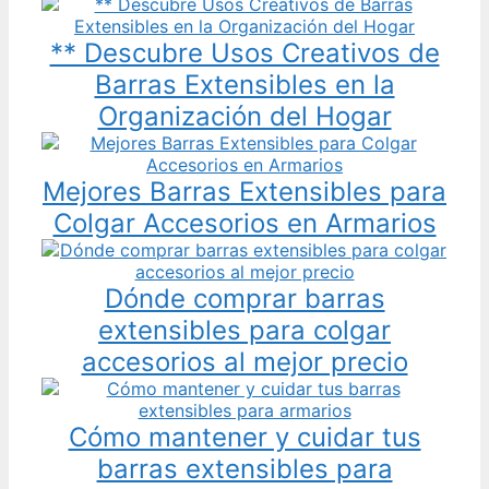
** Descubre Usos Creativos de
Barras Extensibles en la
Organización del Hogar
Mejores Barras Extensibles para
Colgar Accesorios en Armarios
Dónde comprar barras
extensibles para colgar
accesorios al mejor precio
Cómo mantener y cuidar tus
barras extensibles para