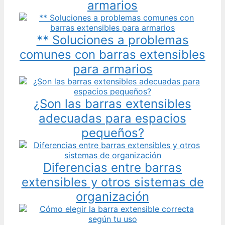
armarios
** Soluciones a problemas
comunes con barras extensibles
para armarios
¿Son las barras extensibles
adecuadas para espacios
pequeños?
Diferencias entre barras
extensibles y otros sistemas de
organización