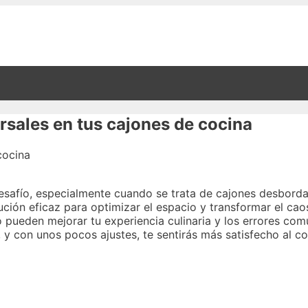
rsales en tus cajones de cocina
safío, especialmente cuando se trata de cajones desbordan
ión eficaz para optimizar el espacio y transformar el cao
 pueden mejorar tu experiencia culinaria y los errores comu
 y con unos pocos ajustes, te sentirás más satisfecho al co