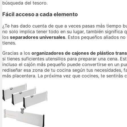
búsqueda del tesoro.
Fácil acceso a cada elemento
¿Te has dado cuenta de que a veces pasas más tiempo bus
no solo implica tener todo en su lugar, también signific
los
separadores universales
. Estos pequeños aliados no 
tienes.
Gracias a los
organizadores de cajones de plástico tran
si tienes suficientes utensilios para preparar una cena. 
incluso el cajón más pequeño puede convertirse en un pun
rediseñar esa zona de tu cocina según tus necesidades, fa
más placentera. La próxima vez que cocines, te sentirás 